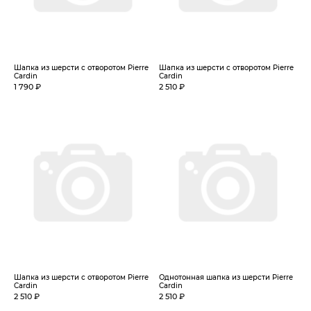
Шапка из шерсти с отворотом Pierre
Шапка из шерсти с отворотом Pierre
Cardin
Cardin
1 790 ₽
2 510 ₽
Шапка из шерсти с отворотом Pierre
Однотонная шапка из шерсти Pierre
Cardin
Cardin
2 510 ₽
2 510 ₽