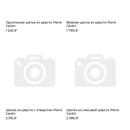
Однотонная шапка из шерсти Pierre
Вязаная шапка из шерсти Pierre
Cardin
Cardin
1 240 ₽
1 790 ₽
Шапка из шерсти с отворотом Pierre
Шапка из смесовой шерсти Pierre
Cardin
Cardin
2 510 ₽
2 090 ₽