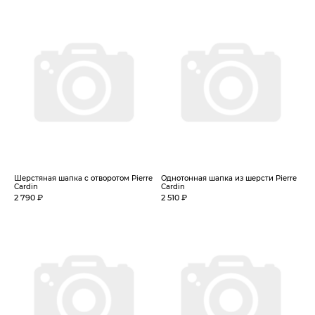
Шерстяная шапка с отворотом Pierre
Однотонная шапка из шерсти Pierre
Cardin
Cardin
2 790 ₽
2 510 ₽