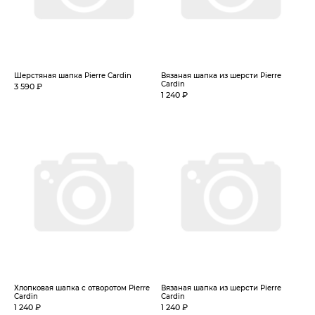
Шерстяная шапка Pierre Cardin
Вязаная шапка из шерсти Pierre
Cardin
3 590 ₽
1 240 ₽
Хлопковая шапка с отворотом Pierre
Вязаная шапка из шерсти Pierre
Cardin
Cardin
1 240 ₽
1 240 ₽