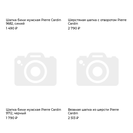
Шапка бини мужская Pierre Cardin
Шерстяная шапка с отворотом Pierre
9682, синий
Cardin
1 490 ₽
2 790 ₽
Шапка бини мужская Pierre Cardin
Вязаная шапка из шерсти Pierre
9712, черный
Cardin
1 790 ₽
2 513 ₽