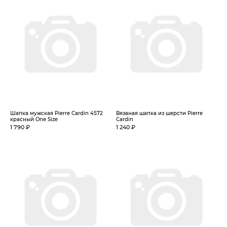
Шапка мужская Pierre Cardin 4572
Вязаная шапка из шерсти Pierre
красный One Size
Cardin
1 790 ₽
1 240 ₽