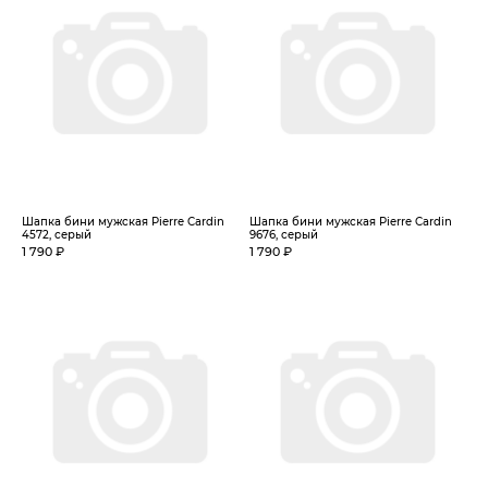
Шапка бини мужская Pierre Cardin
Шапка бини мужская Pierre Cardin
4572, серый
9676, серый
1 790 ₽
1 790 ₽