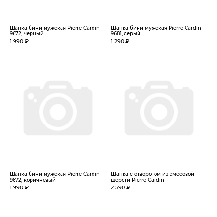
Шапка бини мужская Pierre Cardin
Шапка бини мужская Pierre Cardin
9672, черный
9681, серый
1 990 ₽
1 290 ₽
Шапка бини мужская Pierre Cardin
Шапка с отворотом из смесовой
9672, коричневый
шерсти Pierre Cardin
1 990 ₽
2 590 ₽