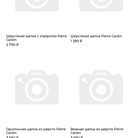
Шерстяная шапка с отворотом Pierre
Шерстяная шапка Pierre Cardin
Cardin
1 290 ₽
2 790 ₽
Однотонная шапка из шерсти Pierre
Вязаная шапка из шерсти Pierre
Cardin
Cardin
3 590 ₽
3 590 ₽