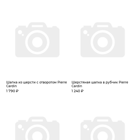
Шапка из шерсти с отворотом Pierre
Шерстяная шапка в рубчик Pierre
Cardin
Cardin
1 790 ₽
1 240 ₽