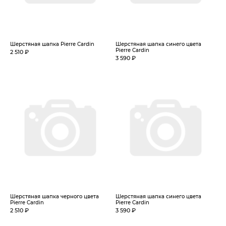
Шерстяная шапка Pierre Cardin
Шерстяная шапка синего цвета
Pierre Cardin
2 510 ₽
3 590 ₽
Шерстяная шапка черного цвета
Шерстяная шапка синего цвета
Pierre Cardin
Pierre Cardin
2 510 ₽
3 590 ₽