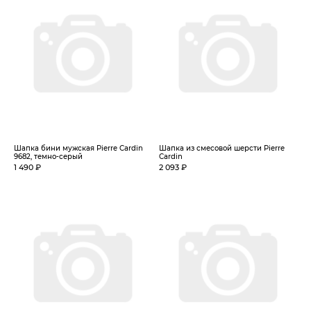
Шапка бини мужская Pierre Cardin
Шапка из смесовой шерсти Pierre
9682, темно-серый
Cardin
1 490 ₽
2 093 ₽