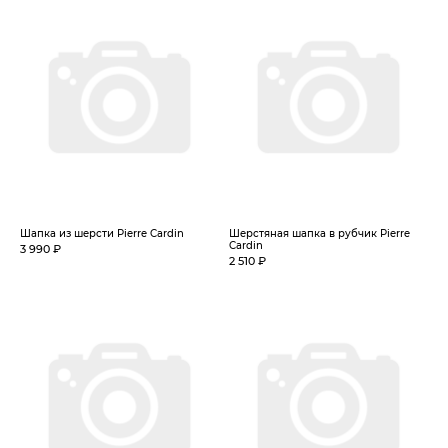
Шапка из шерсти Pierre Cardin
Шерстяная шапка в рубчик Pierre
Cardin
3 990 ₽
2 510 ₽