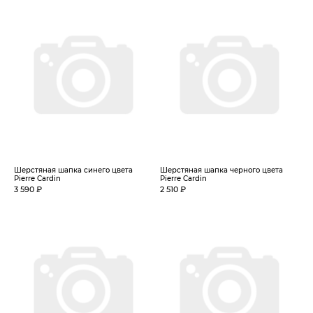
Шерстяная шапка синего цвета
Шерстяная шапка черного цвета
Pierre Cardin
Pierre Cardin
3 590 ₽
2 510 ₽