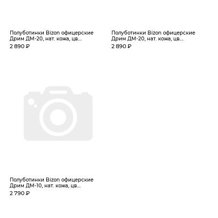
Полуботинки Bizon офицерские
Полуботинки Bizon офицерские
Дрим ДМ-20, нат. кожа, цв....
Дрим ДМ-20, нат. кожа, цв....
2 890 ₽
2 890 ₽
Полуботинки Bizon офицерские
Дрим ДМ-10, нат. кожа, цв....
2 790 ₽