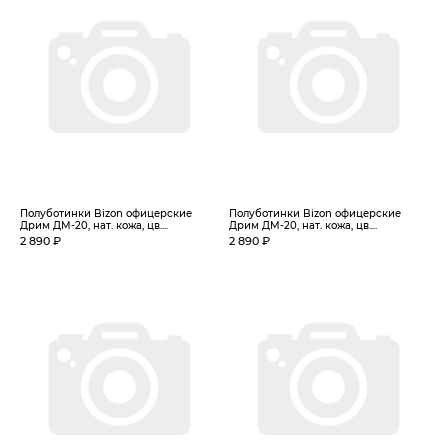
Полуботинки Bizon офицерские
Полуботинки Bizon офицерские
Дрим ДМ-20, нат. кожа, цв....
Дрим ДМ-20, нат. кожа, цв....
2 890 ₽
2 890 ₽