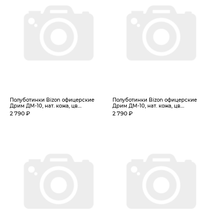
Полуботинки Bizon офицерские
Полуботинки Bizon офицерские
Дрим ДМ-10, нат. кожа, цв....
Дрим ДМ-10, нат. кожа, цв....
2 790 ₽
2 790 ₽