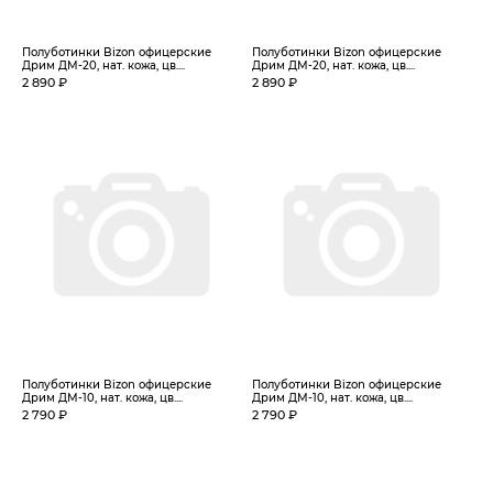
Полуботинки Bizon офицерские
Полуботинки Bizon офицерские
Дрим ДМ-20, нат. кожа, цв....
Дрим ДМ-20, нат. кожа, цв....
2 890 ₽
2 890 ₽
Полуботинки Bizon офицерские
Полуботинки Bizon офицерские
Дрим ДМ-10, нат. кожа, цв....
Дрим ДМ-10, нат. кожа, цв....
2 790 ₽
2 790 ₽