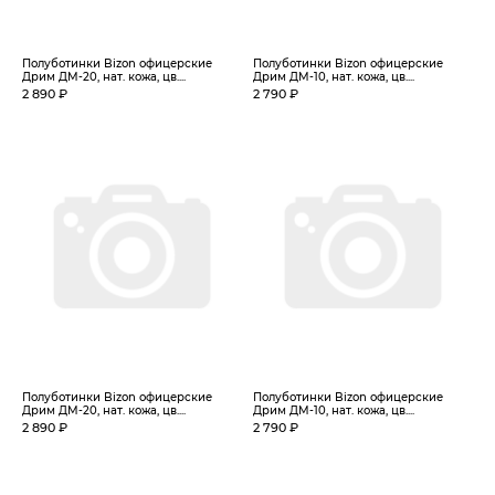
Полуботинки Bizon офицерские
Полуботинки Bizon офицерские
Дрим ДМ-20, нат. кожа, цв....
Дрим ДМ-10, нат. кожа, цв....
2 890 ₽
2 790 ₽
Полуботинки Bizon офицерские
Полуботинки Bizon офицерские
Дрим ДМ-20, нат. кожа, цв....
Дрим ДМ-10, нат. кожа, цв....
2 890 ₽
2 790 ₽