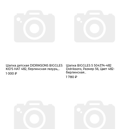
Шапка детская DIDRIKSONS BIGGLES
Шапка BIGGLES 5 504374-482
KID'S HAT 482, берлинская лазурь,...
Didriksons, Размер 56, Цвет 482-
берлинская...
1 000 ₽
1 780 ₽