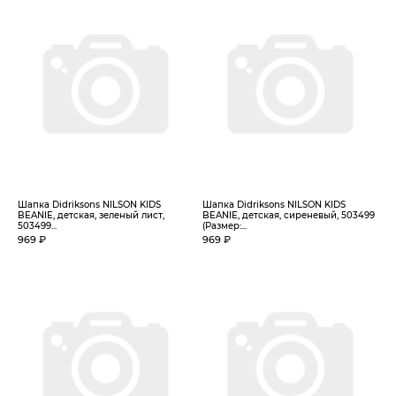
Шапка Didriksons NILSON KIDS
Шапка Didriksons NILSON KIDS
BEANIE, детская, зеленый лист,
BEANIE, детская, сиреневый, 503499
503499...
(Размер:...
969 ₽
969 ₽