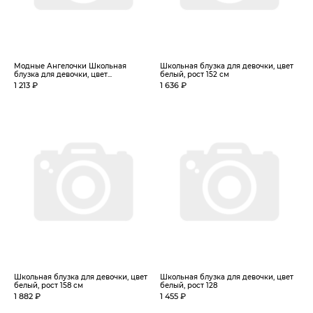
Модные Ангелочки Школьная
Школьная блузка для девочки, цвет
блузка для девочки, цвет...
белый, рост 152 см
1 213 ₽
1 636 ₽
Школьная блузка для девочки, цвет
Школьная блузка для девочки, цвет
белый, рост 158 см
белый, рост 128
1 882 ₽
1 455 ₽