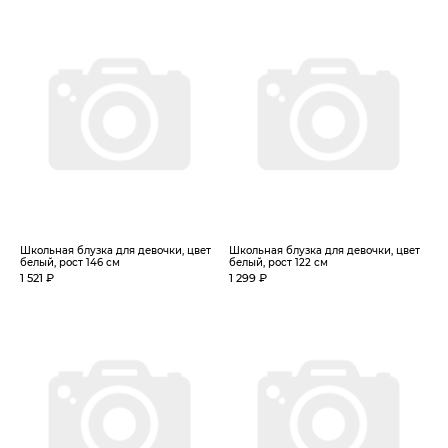
Школьная блузка для девочки, цвет
Школьная блузка для девочки, цвет
белый, рост 146 см
белый, рост 122 см
1 521 ₽
1 299 ₽