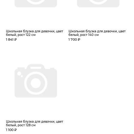
Школьная блузка для девочки, цвет
Школьная блузка для девочки, цвет
белый, рост 122 см
белый, рост 140 см
1 841 ₽
1 700 ₽
Школьная блузка для девочки, цвет
белый, рост 128 см
1 100 ₽