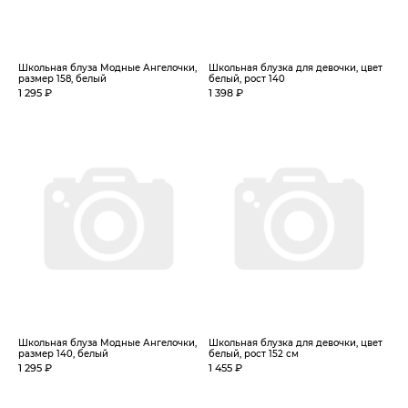
Школьная блуза Модные Ангелочки,
Школьная блузка для девочки, цвет
размер 158, белый
белый, рост 140
1 295 ₽
1 398 ₽
Школьная блуза Модные Ангелочки,
Школьная блузка для девочки, цвет
размер 140, белый
белый, рост 152 см
1 295 ₽
1 455 ₽