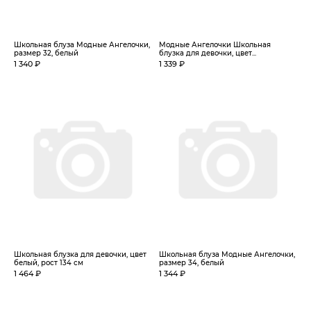
Школьная блуза Модные Ангелочки,
Модные Ангелочки Школьная
размер 32, белый
блузка для девочки, цвет...
1 340 ₽
1 339 ₽
Школьная блузка для девочки, цвет
Школьная блуза Модные Ангелочки,
белый, рост 134 см
размер 34, белый
1 464 ₽
1 344 ₽