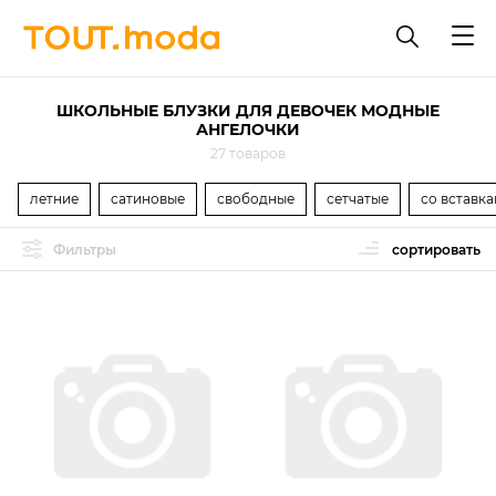
ШКОЛЬНЫЕ БЛУЗКИ ДЛЯ ДЕВОЧЕК МОДНЫЕ
АНГЕЛОЧКИ
27 товаров
летние
сатиновые
свободные
сетчатые
со вставк
Фильтры
сортировать