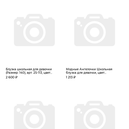
Блузка школьная для девочки
Модные Ангелочки Школьная
(Размер: 140), арт. 2S-113, цвет...
блузка для девочки, цвет...
2 600 ₽
1 213 ₽