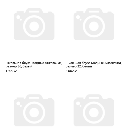
Школьная блуза Модные Ангелочки,
Школьная блуза Модные Ангелочки,
размер 36, белый
размер 32, белый
1 599 ₽
2 002 ₽