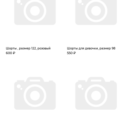
Шорты , размер 122, розовый
Шорты для девочки, размер 98
600 ₽
550 ₽