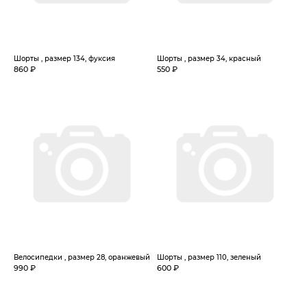
Шорты , размер 134, фуксия
Шорты , размер 34, красный
860 ₽
550 ₽
Велосипедки , размер 28, оранжевый
Шорты , размер 110, зеленый
990 ₽
600 ₽