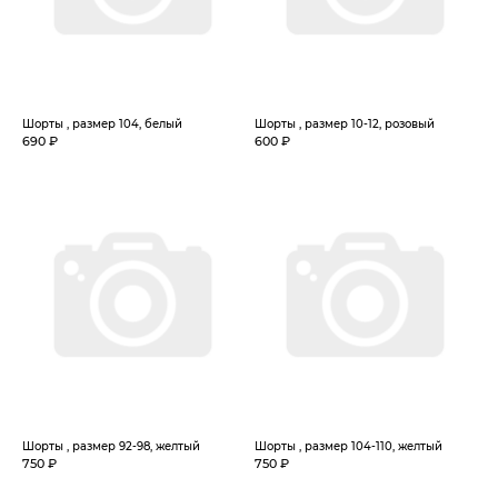
Шорты , размер 104, белый
Шорты , размер 10-12, розовый
690 ₽
600 ₽
Шорты , размер 92-98, желтый
Шорты , размер 104-110, желтый
750 ₽
750 ₽