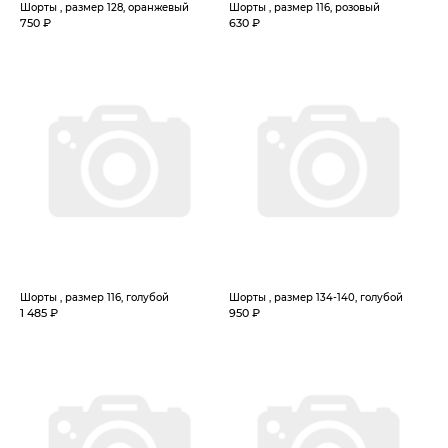
Шорты , размер 128, оранжевый
Шорты , размер 116, розовый
750 ₽
630 ₽
Шорты , размер 116, голубой
Шорты , размер 134-140, голубой
1 485 ₽
950 ₽