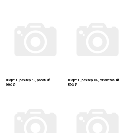
Шорты , размер 32, розовый
Шорты , размер 110, фиолетовый
990 ₽
590 ₽