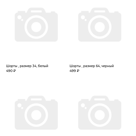
Шорты , размер 34, белый
Шорты , размер 64, черный
490 ₽
499 ₽