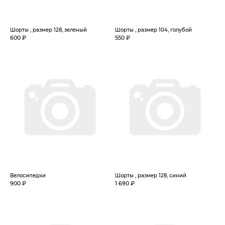
Шорты , размер 128, зеленый
Шорты , размер 104, голубой
600 ₽
550 ₽
Велосипедки
Шорты , размер 128, синий
900 ₽
1 690 ₽