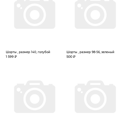
Шорты , размер 140, голубой
Шорты , размер 98-56, зеленый
1 599 ₽
500 ₽