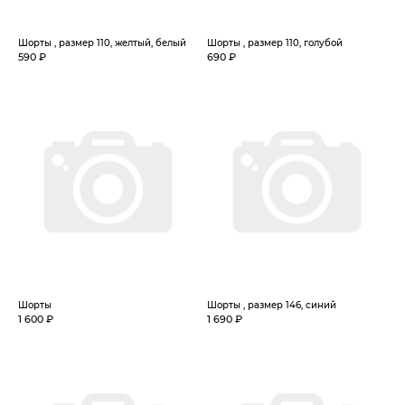
Шорты , размер 110, желтый, белый
Шорты , размер 110, голубой
590 ₽
690 ₽
Шорты
Шорты , размер 146, синий
1 600 ₽
1 690 ₽