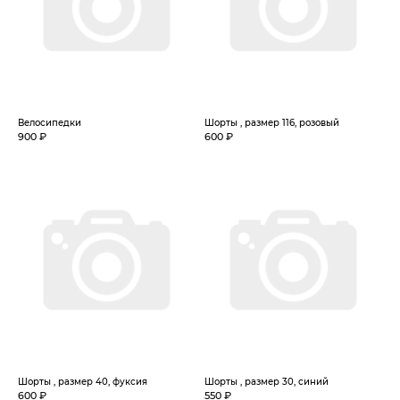
Велосипедки
Шорты , размер 116, розовый
900 ₽
600 ₽
Шорты , размер 40, фуксия
Шорты , размер 30, синий
600 ₽
550 ₽