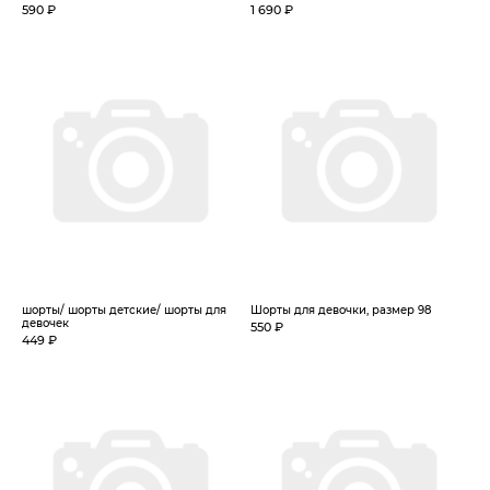
590 ₽
1 690 ₽
шорты/ шорты детские/ шорты для
Шорты для девочки, размер 98
девочек
550 ₽
449 ₽