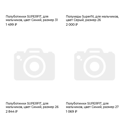
Полуботинки SUPERFIT, для
Полукеды Superfit, для мальчиков,
мальчиков, цвет Синий, размер 31
цвет Серый, размер 26
1 499 ₽
2 000 ₽
Полуботинки SUPERFIT, для
Полуботинки SUPERFIT, для
мальчиков, цвет Синий, размер 26
мальчиков, цвет Синий, размер 27
2 844 ₽
1 069 ₽