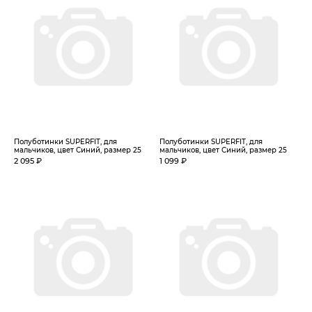
Полуботинки SUPERFIT, для
Полуботинки SUPERFIT, для
мальчиков, цвет Синий, размер 25
мальчиков, цвет Синий, размер 25
2 095 ₽
1 099 ₽