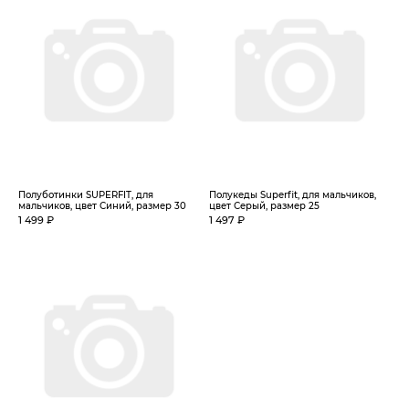
Полуботинки SUPERFIT, для
Полукеды Superfit, для мальчиков,
мальчиков, цвет Синий, размер 30
цвет Серый, размер 25
1 499 ₽
1 497 ₽