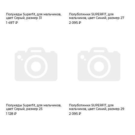
Полукеды Superfit, для мальчиков,
Полуботинки SUPERFIT, для
цвет Серый, размер 31
мальчиков, цвет Синий, размер 27
1 497 ₽
2 095 ₽
Полукеды Superfit, для мальчиков,
Полуботинки SUPERFIT, для
цвет Серый, размер 25
мальчиков, цвет Синий, размер 29
1 128 ₽
2 095 ₽