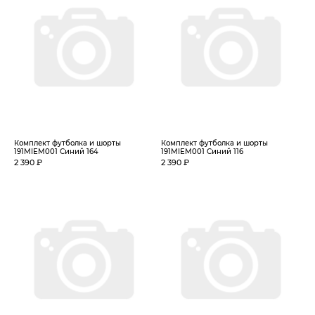
Комплект футболка и шорты
Комплект футболка и шорты
191MIEM001 Синий 164
191MIEM001 Синий 116
2 390 ₽
2 390 ₽