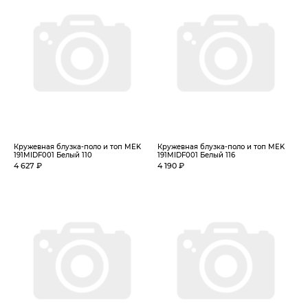
Кружевная блузка-поло и топ MEK
Кружевная блузка-поло и топ MEK
191MIDF001 Белый 110
191MIDF001 Белый 116
4 627 ₽
4 190 ₽