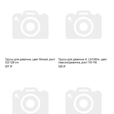
Трусы для девочки, цвет белый, рост
Трусы для девочки А. LXC1604, цвет
122-128 см
персик/девочка, рост 110-116
517 ₽
129 ₽