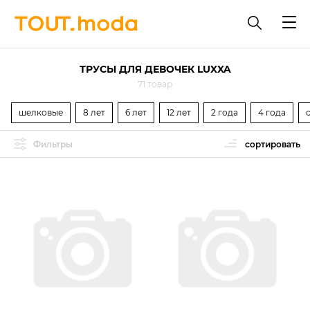
ТРУСЫ ДЛЯ ДЕВОЧЕК LUXXA
71 товар
шелковые
8 лет
6 лет
12 лет
2 года
4 года
Фильтры
сортировать