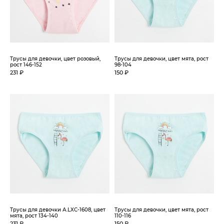
Трусы для девочки, цвет розовый,
Трусы для девочки, цвет мята, рост
рост 146-152
98-104
231 ₽
150 ₽
Трусы для девочки А.LXC-1608, цвет
Трусы для девочки, цвет мята, рост
мята, рост 134-140
110-116
231 ₽
150 ₽