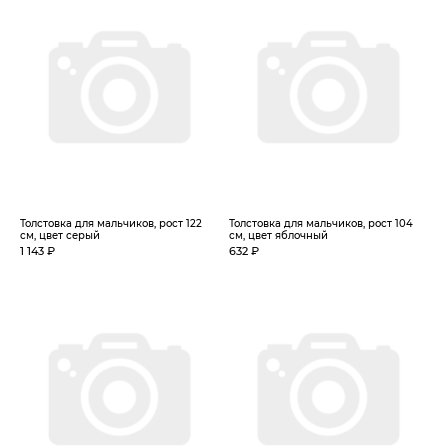
Толстовка для мальчиков, рост 122
Толстовка для мальчиков, рост 104
см, цвет серый
см, цвет яблочный
1 143 ₽
632 ₽