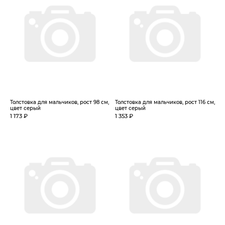
Толстовка для мальчиков, рост 98 см,
Толстовка для мальчиков, рост 116 см,
цвет серый
цвет серый
1 173 ₽
1 353 ₽