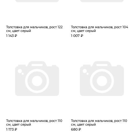
Толстовка для мальчиков, рост 122
Толстовка для мальчиков, рост 104
см, цвет серый
см, цвет серый
1 143 ₽
1 007 ₽
Толстовка для мальчиков, рост 110
Толстовка для мальчиков, рост 110
см, цвет серый
см, цвет серый
1 173 ₽
680 ₽