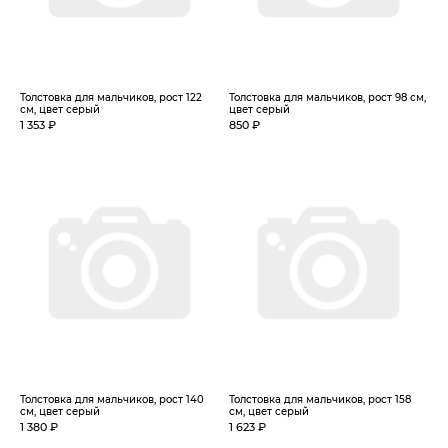
Толстовка для мальчиков, рост 122
Толстовка для мальчиков, рост 98 см,
см, цвет серый
цвет серый
1 353 ₽
850 ₽
Толстовка для мальчиков, рост 140
Толстовка для мальчиков, рост 158
см, цвет серый
см, цвет серый
1 380 ₽
1 623 ₽