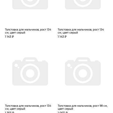
Толстовка для мальчиков, рост 134
Толстовка для мальчиков, рост 134
см, цвет серый
см, цвет серый
1 143 ₽
1 143 ₽
Толстовка для мальчиков, рост 134
Толстовка для мальчиков, рост 98 см,
см, цвет серый
цвет серый
1 353 ₽
1 007 ₽