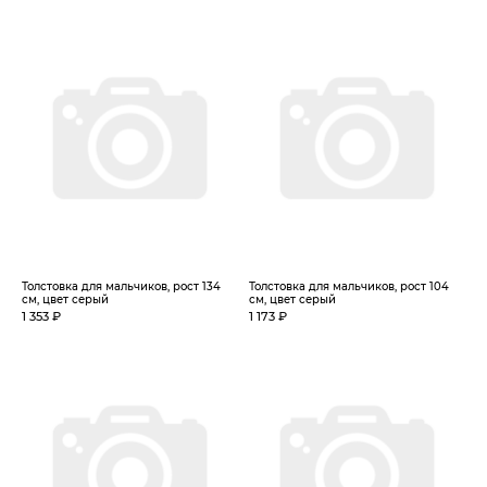
Толстовка для мальчиков, рост 134
Толстовка для мальчиков, рост 104
см, цвет серый
см, цвет серый
1 353 ₽
1 173 ₽