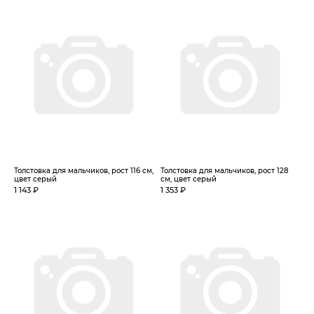
Толстовка для мальчиков, рост 116 см,
Толстовка для мальчиков, рост 128
цвет серый
см, цвет серый
1 143 ₽
1 353 ₽