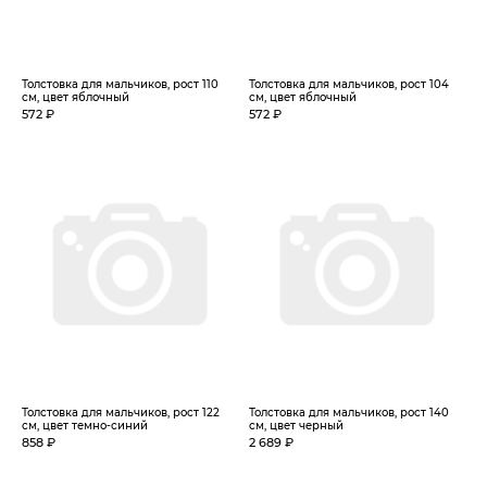
Толстовка для мальчиков, рост 110
Толстовка для мальчиков, рост 104
см, цвет яблочный
см, цвет яблочный
572 ₽
572 ₽
Толстовка для мальчиков, рост 122
Толстовка для мальчиков, рост 140
см, цвет темно-синий
см, цвет черный
858 ₽
2 689 ₽