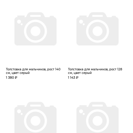
Толстовка для мальчиков, рост 140
Толстовка для мальчиков, рост 128
см, цвет серый
см, цвет серый
1 380 ₽
1 143 ₽