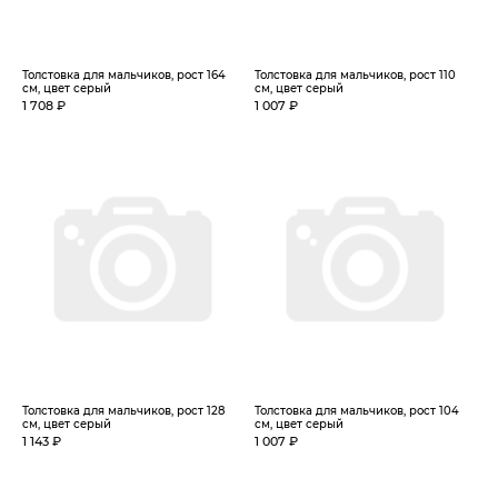
Толстовка для мальчиков, рост 164
Толстовка для мальчиков, рост 110
см, цвет серый
см, цвет серый
1 708 ₽
1 007 ₽
Толстовка для мальчиков, рост 128
Толстовка для мальчиков, рост 104
см, цвет серый
см, цвет серый
1 143 ₽
1 007 ₽