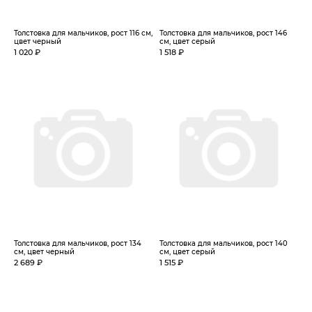
Толстовка для мальчиков, рост 116 см,
Толстовка для мальчиков, рост 146
цвет черный
см, цвет серый
1 020 ₽
1 518 ₽
Толстовка для мальчиков, рост 134
Толстовка для мальчиков, рост 140
см, цвет черный
см, цвет серый
2 689 ₽
1 515 ₽