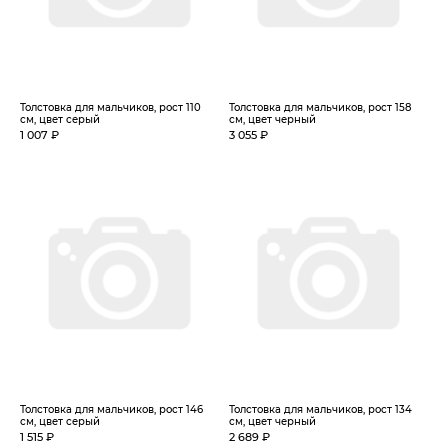
Толстовка для мальчиков, рост 110
Толстовка для мальчиков, рост 158
см, цвет серый
см, цвет черный
1 007 ₽
3 055 ₽
Толстовка для мальчиков, рост 146
Толстовка для мальчиков, рост 134
см, цвет серый
см, цвет черный
1 515 ₽
2 689 ₽