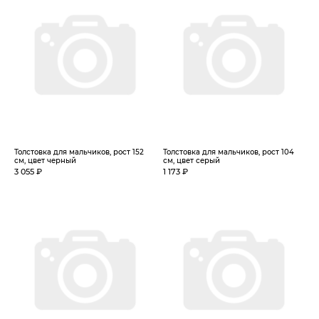
Толстовка для мальчиков, рост 152
Толстовка для мальчиков, рост 104
см, цвет черный
см, цвет серый
3 055 ₽
1 173 ₽