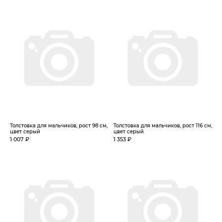
Толстовка для мальчиков, рост 98 см,
Толстовка для мальчиков, рост 116 см,
цвет серый
цвет серый
1 007 ₽
1 353 ₽