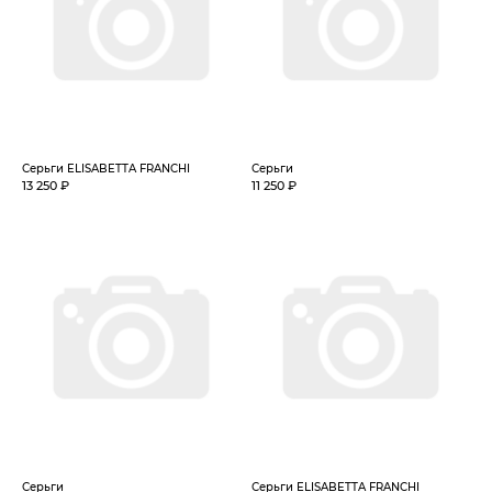
Серьги ELISABETTA FRANCHI
Серьги
13 250 ₽
11 250 ₽
Серьги
Серьги ELISABETTA FRANCHI