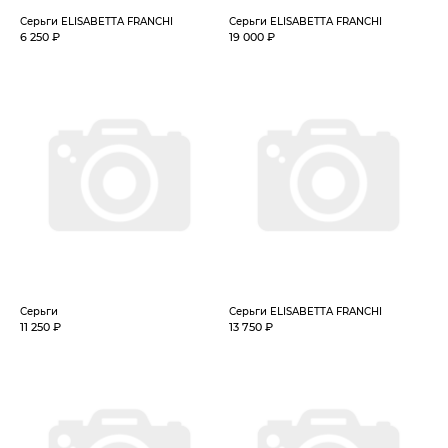
Серьги ELISABETTA FRANCHI
Серьги ELISABETTA FRANCHI
6 250 ₽
19 000 ₽
Серьги
Серьги ELISABETTA FRANCHI
11 250 ₽
13 750 ₽