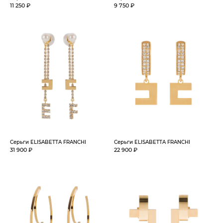
11 250 ₽
9 750 ₽
Серьги ELISABETTA FRANCHI
Серьги ELISABETTA FRANCHI
31 900 ₽
22 900 ₽