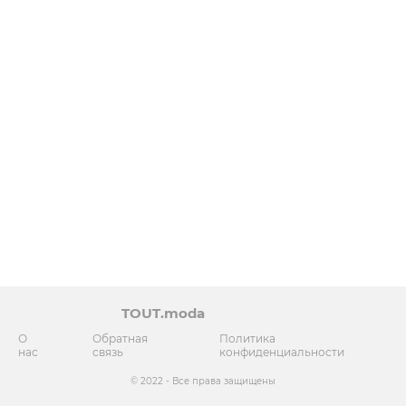
TOUT.moda
О
Обратная
Политика
нас
связь
конфиденциальности
© 2022 - Все права защищены