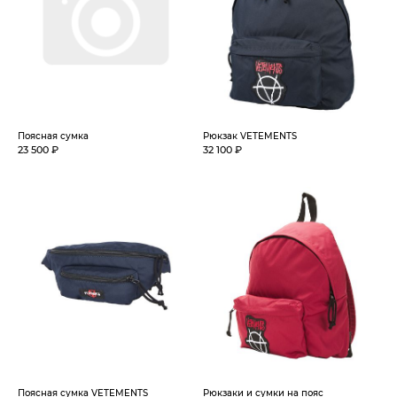
Поясная сумка
Рюкзак VETEMENTS
23 500 ₽
32 100 ₽
Поясная сумка VETEMENTS
Рюкзаки и сумки на пояс