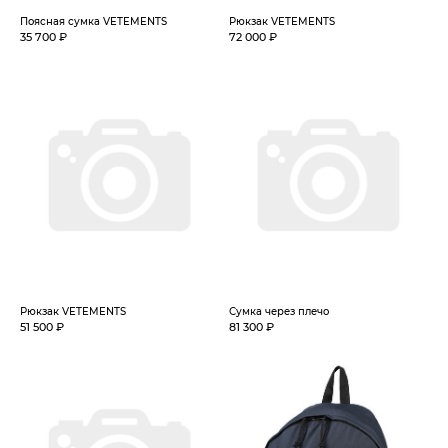
Поясная сумка VETEMENTS
Рюкзак VETEMENTS
35 700 ₽
72 000 ₽
Рюкзак VETEMENTS
Сумка через плечо
51 500 ₽
81 300 ₽