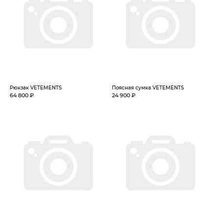
Рюкзак VETEMENTS
Поясная сумка VETEMENTS
64 800 ₽
24 900 ₽