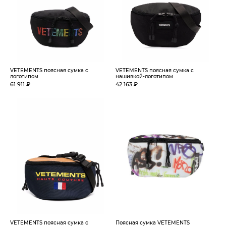
VETEMENTS поясная сумка с
VETEMENTS поясная сумка с
логотипом
нашивкой-логотипом
61 911 ₽
42 163 ₽
VETEMENTS поясная сумка с
Поясная сумка VETEMENTS