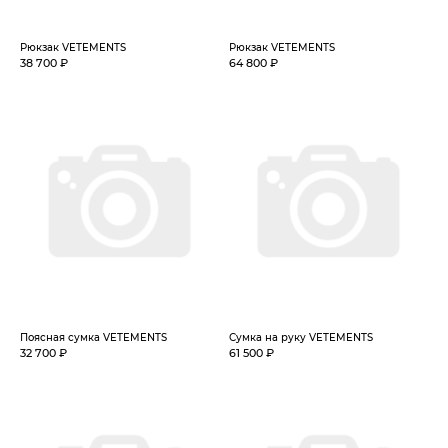
Рюкзак VETEMENTS
Рюкзак VETEMENTS
38 700 ₽
64 800 ₽
Поясная сумка VETEMENTS
Сумка на руку VETEMENTS
32 700 ₽
61 500 ₽