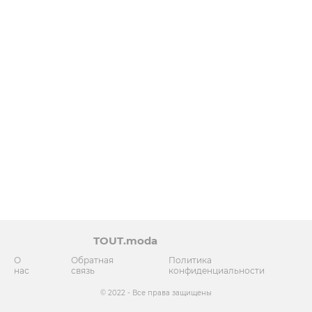
TOUT.moda
О
Обратная
Политика
нас
связь
конфиденциальности
© 2022 - Все права защищены