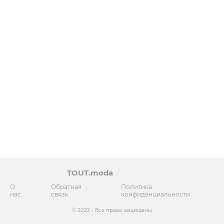
TOUT.moda
О
Обратная
Политика
нас
связь
конфиденциальности
© 2022 - Все права защищены