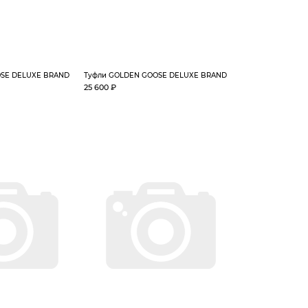
OSE DELUXE BRAND
Туфли GOLDEN GOOSE DELUXE BRAND
25 600 ₽