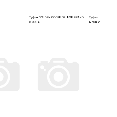
Туфли GOLDEN GOOSE DELUXE BRAND
Туфли
8 000 ₽
6 300 ₽