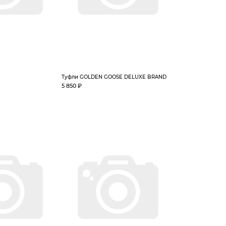
Туфли GOLDEN GOOSE DELUXE BRAND
5 850 ₽