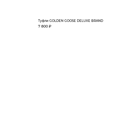
Туфли GOLDEN GOOSE DELUXE BRAND
7 800 ₽