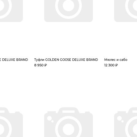
E DELUXE BRAND
Туфли GOLDEN GOOSE DELUXE BRAND
Мюлес и сабо
8 950 ₽
12 300 ₽