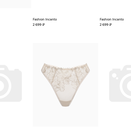
Fashion Incanto
Fashion Incanto
2 699 ₽
2 699 ₽