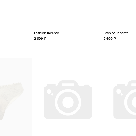
Fashion Incanto
Fashion Incanto
2 699 ₽
2 699 ₽