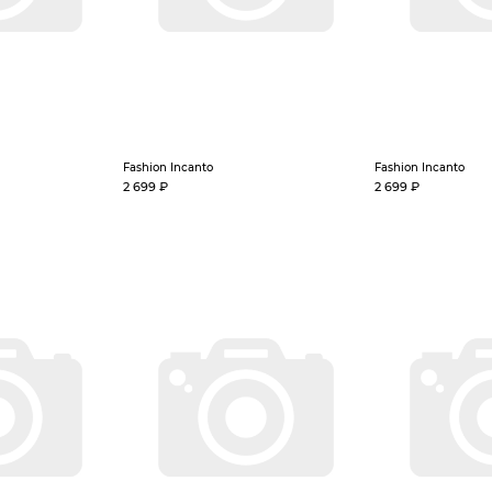
Fashion Incanto
Fashion Incanto
2 699 ₽
2 699 ₽