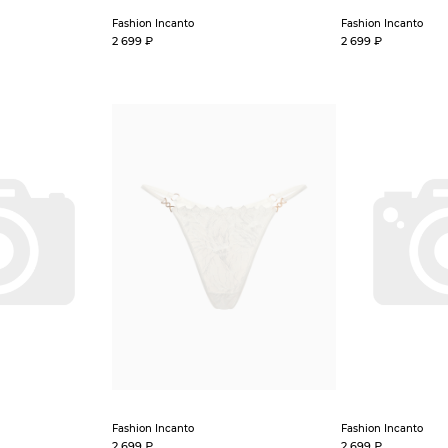
Fashion Incanto
Fashion Incanto
2 699 ₽
2 699 ₽
Fashion Incanto
Fashion Incanto
2 699 ₽
2 699 ₽