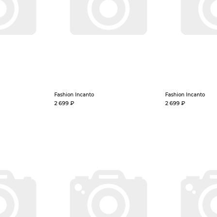
Fashion Incanto
Fashion Incanto
2 699 ₽
2 699 ₽