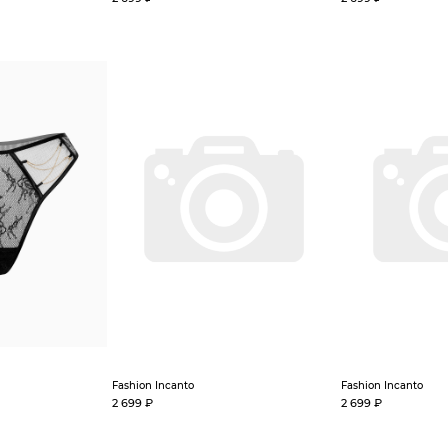
Fashion Incanto
Fashion Incanto
2 699 ₽
2 699 ₽