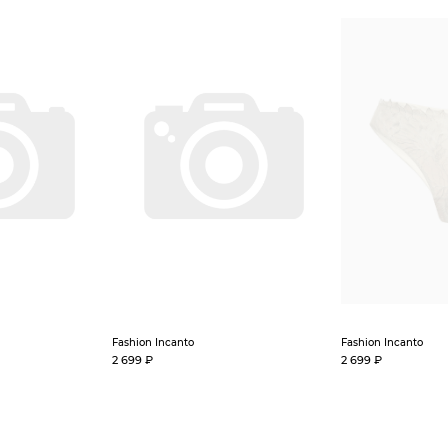
Fashion Incanto
Fashion Incanto
2 699 ₽
2 699 ₽