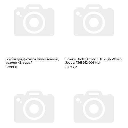
Брюки для фитнеса Under Armour,
Брюки Under Armour Ua Rush Woven
размер XS, серый
Jogger 1365962-001 Md
5 299 ₽
6 623 ₽