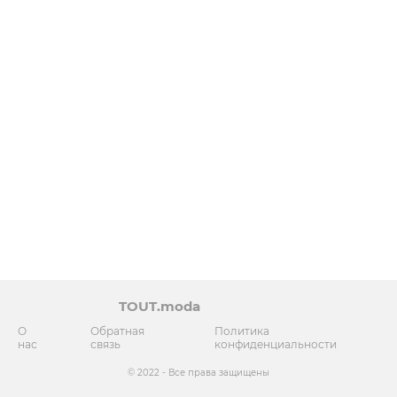
TOUT.moda
О
Обратная
Политика
нас
связь
конфиденциальности
© 2022 - Все права защищены