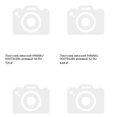
Лонгслив женский MINAKU
Лонгслив женский MINAKU
000734284 розовый 46 RU
000734284 розовый 42 RU
721 ₽
649 ₽