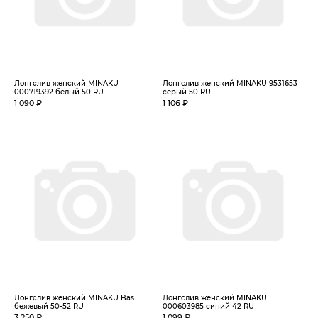
Лонгслив женский MINAKU
Лонгслив женский MINAKU 9531653
000719392 белый 50 RU
серый 50 RU
1 090 ₽
1 106 ₽
Лонгслив женский MINAKU Bas
Лонгслив женский MINAKU
бежевый 50-52 RU
000603985 синий 42 RU
3 250 ₽
1 099 ₽