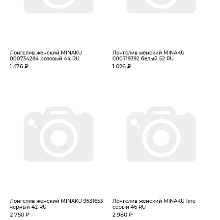
Лонгслив женский MINAKU
Лонгслив женский MINAKU
000734284 розовый 44 RU
000719392 белый 52 RU
1 476 ₽
1 026 ₽
Лонгслив женский MINAKU 9531653
Лонгслив женский MINAKU line
черный 42 RU
серый 46 RU
2 750 ₽
2 980 ₽