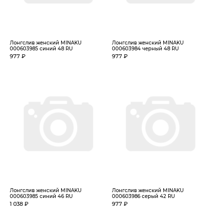
Лонгслив женский MINAKU
Лонгслив женский MINAKU
000603985 синий 48 RU
000603984 черный 48 RU
977 ₽
977 ₽
Лонгслив женский MINAKU
Лонгслив женский MINAKU
000603985 синий 46 RU
000603986 серый 42 RU
1 038 ₽
977 ₽