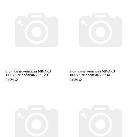
Лонгслив женский MINAKU
Лонгслив женский MINAKU
000719387 зеленый 50 RU
000719387 зеленый 52 RU
1 039 ₽
1 039 ₽