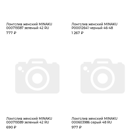
Лонгслив женский MINAKU
Лонгслив женский MINAKU
000719387 зеленый 42 RU
Р00012641 черный 46-48
777 ₽
1 267 ₽
Лонгслив женский MINAKU
Лонгслив женский MINAKU
000719389 зеленый 42 RU
000603986 серый 48 RU
690 ₽
977 ₽