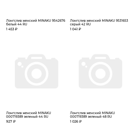
Лонгслив женский MINAKU 9542676
Лонгслив женский MINAKU 9531653
белый 44 RU
серый 42 RU
1 453 ₽
1 041 ₽
Лонгслив женский MINAKU
Лонгслив женский MINAKU
000719389 зеленый 44 RU
000719389 зеленый 48 RU
927 ₽
1 026 ₽