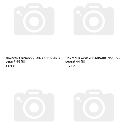
Лонгслив женский MINAKU 9531653
Лонгслив женский MINAKU 9531653
серый 48 RU
серый 44 RU
1 171 ₽
1 171 ₽