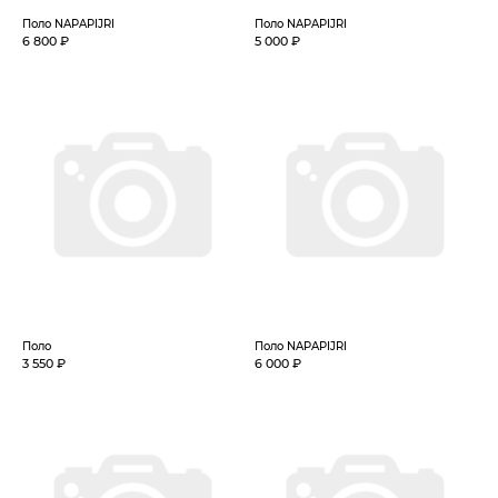
Поло NAPAPIJRI
Поло NAPAPIJRI
6 800 ₽
5 000 ₽
Поло
Поло NAPAPIJRI
3 550 ₽
6 000 ₽