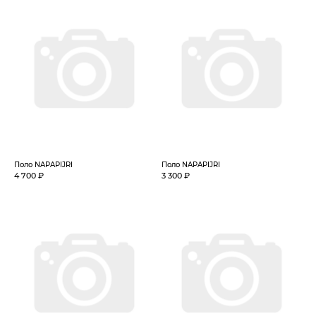
Поло NAPAPIJRI
Поло NAPAPIJRI
4 700 ₽
3 300 ₽