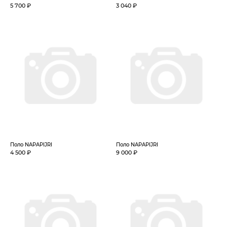
5 700 ₽
3 040 ₽
Поло NAPAPIJRI
Поло NAPAPIJRI
4 500 ₽
9 000 ₽