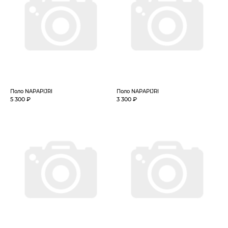
Поло NAPAPIJRI
Поло NAPAPIJRI
5 300 ₽
3 300 ₽