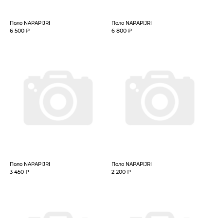
Поло NAPAPIJRI
Поло NAPAPIJRI
6 500 ₽
6 800 ₽
Поло NAPAPIJRI
Поло NAPAPIJRI
3 450 ₽
2 200 ₽