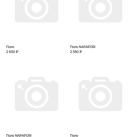
Поло
Поло NAPAPIJRI
2 650 ₽
2 550 ₽
Поло NAPAPIJRI
Поло