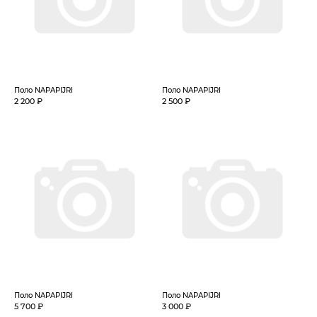
Поло NAPAPIJRI
Поло NAPAPIJRI
2 200 ₽
2 500 ₽
Поло NAPAPIJRI
Поло NAPAPIJRI
5 700 ₽
3 000 ₽