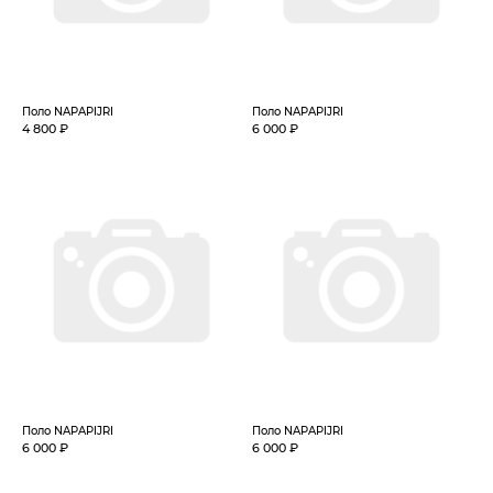
Поло NAPAPIJRI
Поло NAPAPIJRI
4 800 ₽
6 000 ₽
Поло NAPAPIJRI
Поло NAPAPIJRI
6 000 ₽
6 000 ₽