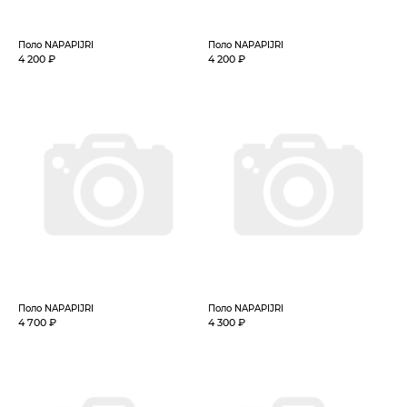
Поло NAPAPIJRI
Поло NAPAPIJRI
4 200 ₽
4 200 ₽
Поло NAPAPIJRI
Поло NAPAPIJRI
4 700 ₽
4 300 ₽