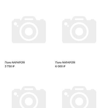
Поло NAPAPIJRI
Поло NAPAPIJRI
3 750 ₽
6 000 ₽