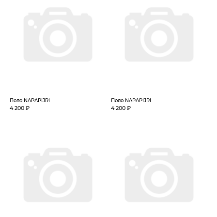
Поло NAPAPIJRI
Поло NAPAPIJRI
4 200 ₽
4 200 ₽