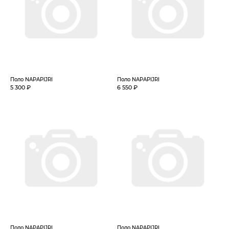
Поло NAPAPIJRI
Поло NAPAPIJRI
5 300 ₽
6 550 ₽
Поло NAPAPIJRI
Поло NAPAPIJRI