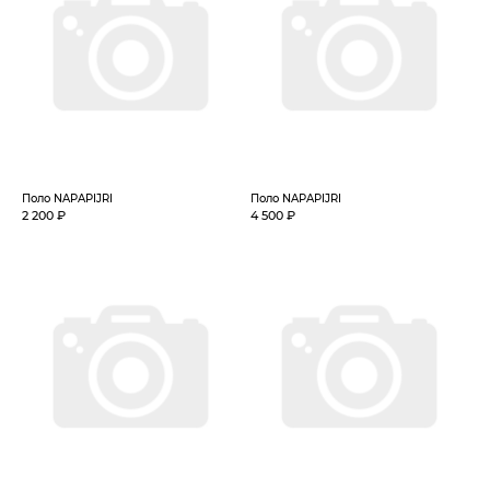
Поло NAPAPIJRI
Поло NAPAPIJRI
2 200 ₽
4 500 ₽