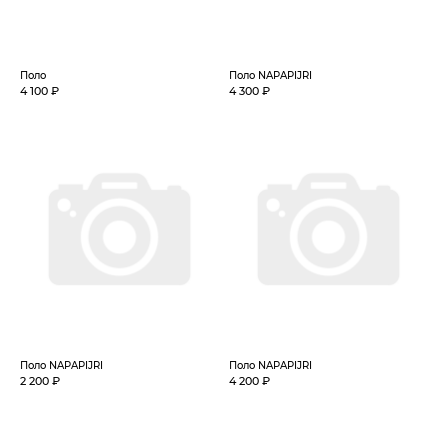
Поло
Поло NAPAPIJRI
4 100 ₽
4 300 ₽
Поло NAPAPIJRI
Поло NAPAPIJRI
2 200 ₽
4 200 ₽