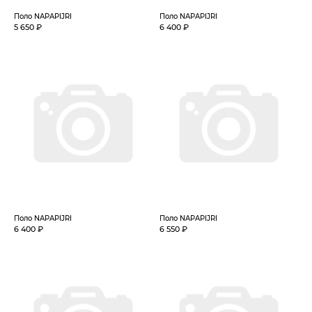
Поло NAPAPIJRI
Поло NAPAPIJRI
5 650 ₽
6 400 ₽
Поло NAPAPIJRI
Поло NAPAPIJRI
6 400 ₽
6 550 ₽