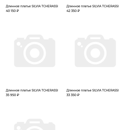
Длинное платье SILVIA TCHERASSI
Длинное платье SILVIA TCHERASSI
40 150 ₽
42 350 ₽
Длинное платье SILVIA TCHERASSI
Длинное платье SILVIA TCHERASSI
35 950 ₽
33 350 ₽