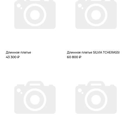
Длинное платье
Длинное платье SILVIA TCHERASSI
43 300 ₽
60 800 ₽