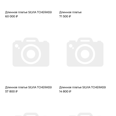
Длинное платье SILVIA TCHERASSI
Длинное платье
60 000 ₽
71 500 ₽
Длинное платье SILVIA TCHERASSI
Длинное платье SILVIA TCHERASSI
57 800 ₽
14 800 ₽