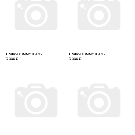
Плавки TOMMY JEANS
Плавки TOMMY JEANS
3 000 ₽
3 000 ₽