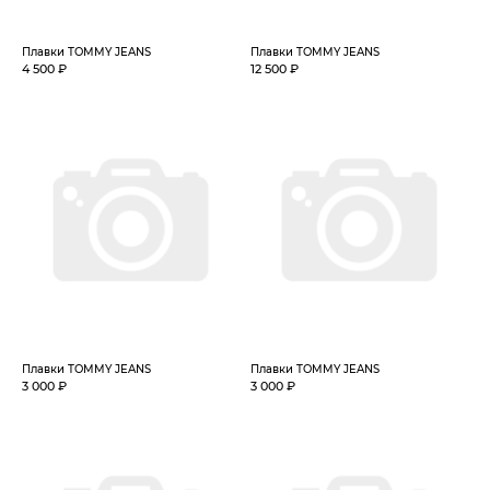
Плавки TOMMY JEANS
Плавки TOMMY JEANS
4 500 ₽
12 500 ₽
Плавки TOMMY JEANS
Плавки TOMMY JEANS
3 000 ₽
3 000 ₽