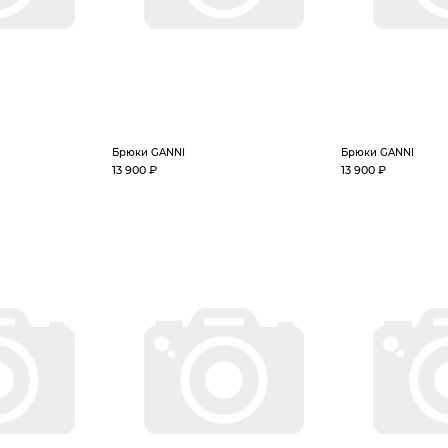
Брюки GANNI
Брюки GANNI
13 900 ₽
13 900 ₽