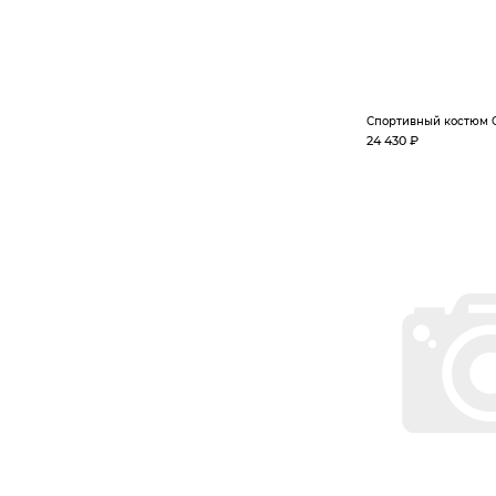
Спортивный костюм 
24 430 ₽