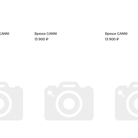
GANNI
Брюки GANNI
Брюки GANNI
13 900 ₽
13 900 ₽