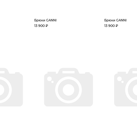
Брюки GANNI
Брюки GANNI
13 900 ₽
13 900 ₽