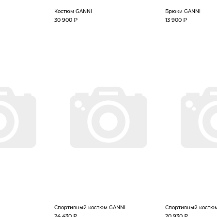
Костюм GANNI
Брюки GANNI
30 900 ₽
13 900 ₽
Спортивный костюм GANNI
Спортивный костю
24 430 ₽
20 930 ₽