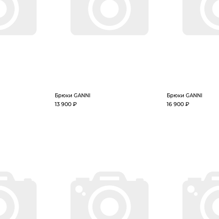
Брюки GANNI
Брюки GANNI
13 900 ₽
16 900 ₽