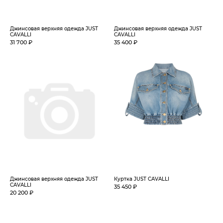
Джинсовая верхняя одежда JUST
Джинсовая верхняя одежда JUST
CAVALLI
CAVALLI
31 700 ₽
35 400 ₽
Джинсовая верхняя одежда JUST
Куртка JUST CAVALLI
CAVALLI
35 450 ₽
20 200 ₽