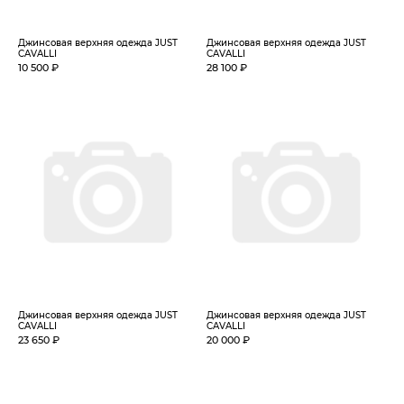
Джинсовая верхняя одежда JUST
Джинсовая верхняя одежда JUST
CAVALLI
CAVALLI
10 500 ₽
28 100 ₽
Джинсовая верхняя одежда JUST
Джинсовая верхняя одежда JUST
CAVALLI
CAVALLI
23 650 ₽
20 000 ₽