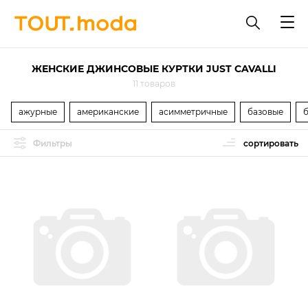
ЖЕНСКИЕ ДЖИНСОВЫЕ КУРТКИ JUST CAVALLI
11 товаров
ажурные
американские
асимметричные
базовые
Фильтры
сортировать