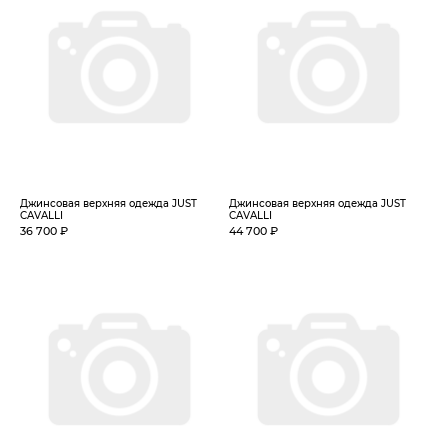
Джинсовая верхняя одежда JUST
Джинсовая верхняя одежда JUST
CAVALLI
CAVALLI
36 700 ₽
44 700 ₽