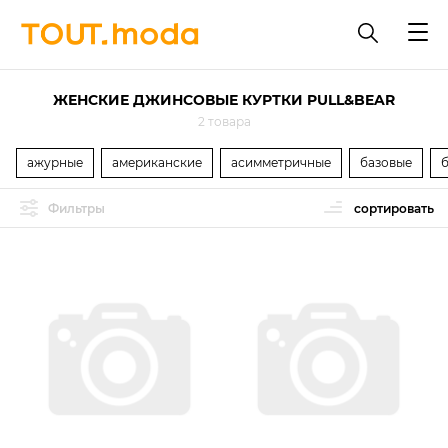
ЖЕНСКИЕ ДЖИНСОВЫЕ КУРТКИ PULL&BEAR
2 товара
ажурные
американские
асимметричные
базовые
Фильтры
сортировать