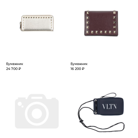
Бумажник
Бумажник
24 700 ₽
16 200 ₽