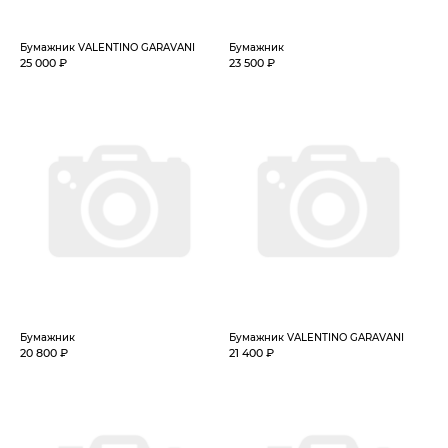
Бумажник VALENTINO GARAVANI
Бумажник
25 000 ₽
23 500 ₽
Бумажник
Бумажник VALENTINO GARAVANI
20 800 ₽
21 400 ₽