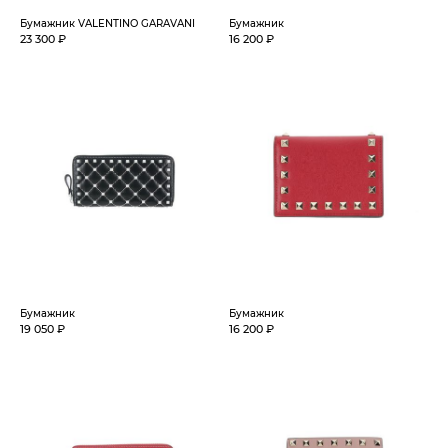
Бумажник VALENTINO GARAVANI
Бумажник
23 300 ₽
16 200 ₽
Бумажник
Бумажник
19 050 ₽
16 200 ₽