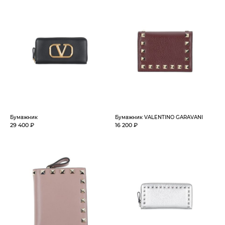
Бумажник
Бумажник VALENTINO GARAVANI
29 400 ₽
16 200 ₽