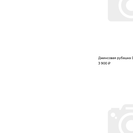
Джинсовая рубашка
3 900 ₽