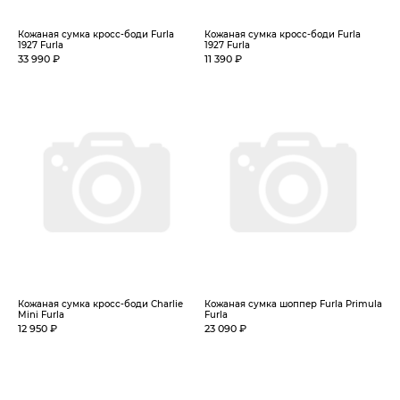
Кожаная сумка кросс-боди Furla
Кожаная сумка кросс-боди Furla
1927 Furla
1927 Furla
33 990 ₽
11 390 ₽
Кожаная сумка кросс-боди Charlie
Кожаная сумка шоппер Furla Primula
Mini Furla
Furla
12 950 ₽
23 090 ₽