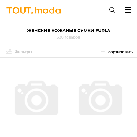
ЖЕНСКИЕ КОЖАНЫЕ СУМКИ FURLA
330 товаров
Фильтры
сортировать