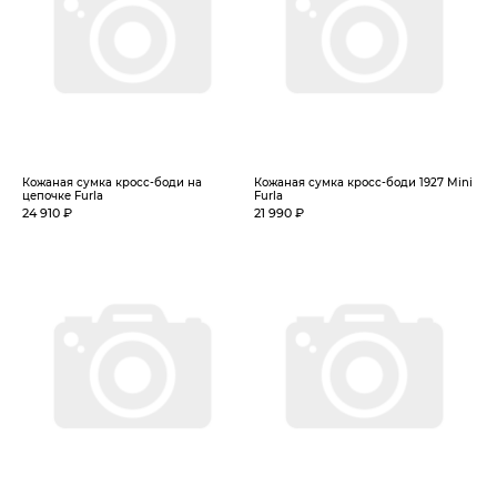
Кожаная сумка кросс-боди на
Кожаная сумка кросс-боди 1927 Mini
цепочке Furla
Furla
24 910 ₽
21 990 ₽