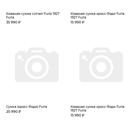
Кожаная сумка сэтчел Furla 1927
Кожаная сумка кросс-боди Furla
Furla
1927 Furla
35 990 ₽
15 990 ₽
Сумка (кросс-боди) Furla
Кожаная сумка кросс-боди Furla
1927 Furla
20 990 ₽
15 990 ₽