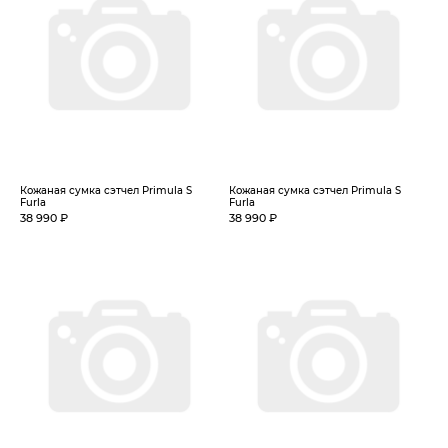
Кожаная сумка сэтчел Primula S
Кожаная сумка сэтчел Primula S
Furla
Furla
38 990 ₽
38 990 ₽