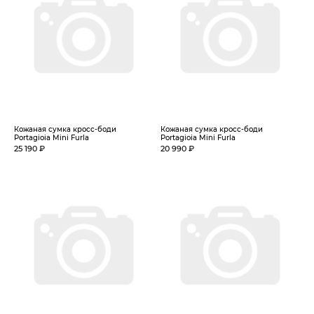
Кожаная сумка кросс-боди
Кожаная сумка кросс-боди
Portagioia Mini Furla
Portagioia Mini Furla
25 190 ₽
20 990 ₽