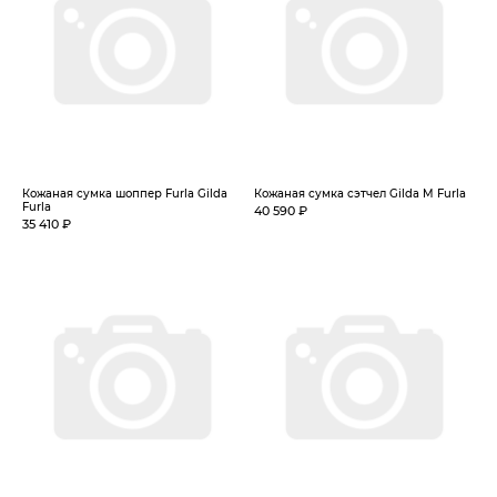
Кожаная сумка шоппер Furla Gilda
Кожаная сумка сэтчел Gilda M Furla
Furla
40 590 ₽
35 410 ₽