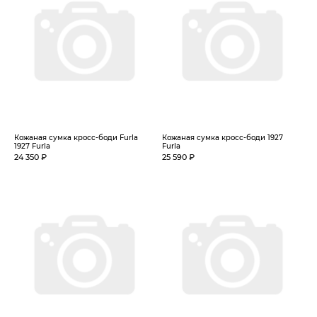
Кожаная сумка кросс-боди Furla
Кожаная сумка кросс-боди 1927
1927 Furla
Furla
24 350 ₽
25 590 ₽