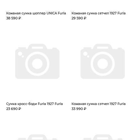
Кожаная сумка шоппер UNICA Furla
Кожаная сумка сетчел 1927 Furla
38 590 ₽
29 590 ₽
Сумка кросс-боди Furla 1927 Furla
Кожаная сумка сэтчел 1927 Furla
23 690 ₽
33 990 ₽