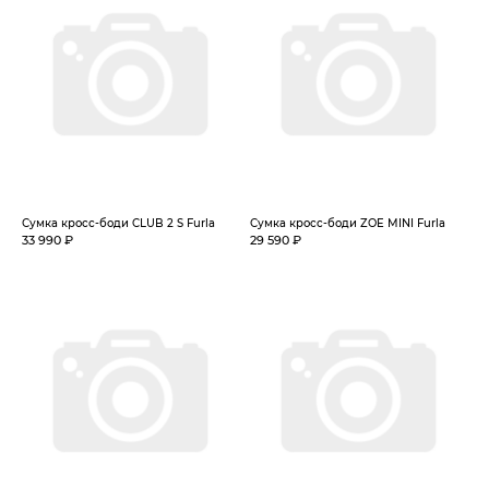
Сумка кросс-боди CLUB 2 S Furla
Сумка кросс-боди ZOE MINI Furla
33 990 ₽
29 590 ₽