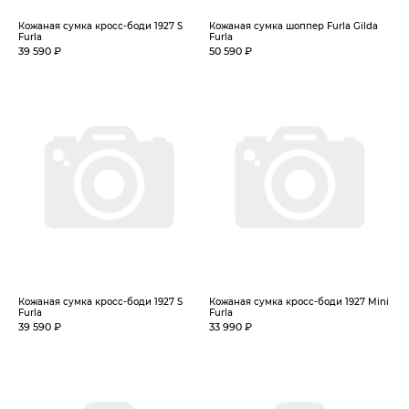
Кожаная сумка кросс-боди 1927 S
Кожаная сумка шоппер Furla Gilda
Furla
Furla
39 590 ₽
50 590 ₽
Кожаная сумка кросс-боди 1927 S
Кожаная сумка кросс-боди 1927 Mini
Furla
Furla
39 590 ₽
33 990 ₽