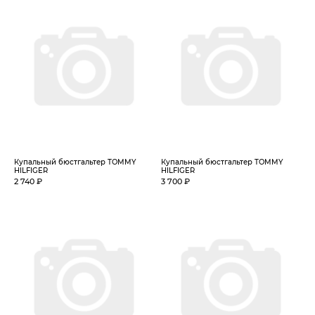
Купальный бюстгальтер TOMMY
Купальный бюстгальтер TOMMY
HILFIGER
HILFIGER
2 740 ₽
3 700 ₽