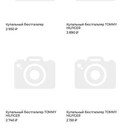
Купальный бюстгальтер
Купальный бюстгальтер TOMMY
HILFIGER
2 950 ₽
3 890 ₽
Купальный бюстгальтер TOMMY
Купальный бюстгальтер TOMMY
HILFIGER
HILFIGER
2 740 ₽
2 150 ₽