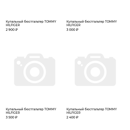
Купальный бюстгальтер TOMMY
Купальный бюстгальтер TOMMY
HILFIGER
HILFIGER
2 900 ₽
3 000 ₽
Купальный бюстгальтер TOMMY
Купальный бюстгальтер TOMMY
HILFIGER
HILFIGER
3 500 ₽
2 400 ₽