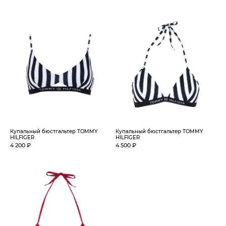
Купальный бюстгальтер TOMMY
Купальный бюстгальтер TOMMY
HILFIGER
HILFIGER
4 200 ₽
4 500 ₽