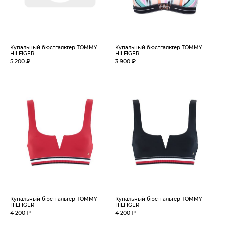
Купальный бюстгальтер TOMMY
Купальный бюстгальтер TOMMY
HILFIGER
HILFIGER
5 200 ₽
3 900 ₽
Купальный бюстгальтер TOMMY
Купальный бюстгальтер TOMMY
HILFIGER
HILFIGER
4 200 ₽
4 200 ₽