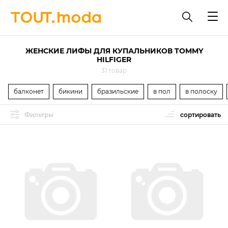
ЖЕНСКИЕ ЛИФЫ ДЛЯ КУПАЛЬНИКОВ TOMMY
HILFIGER
31 товар
балконет
бикини
бразильские
в пол
в полоску
Фильтры
сортировать