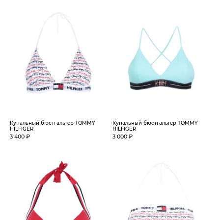
Купальный бюстгальтер TOMMY
Купальный бюстгальтер TOMMY
HILFIGER
HILFIGER
3 400 ₽
3 000 ₽