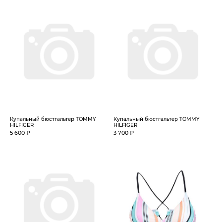
Купальный бюстгальтер TOMMY
Купальный бюстгальтер TOMMY
HILFIGER
HILFIGER
5 600 ₽
3 700 ₽