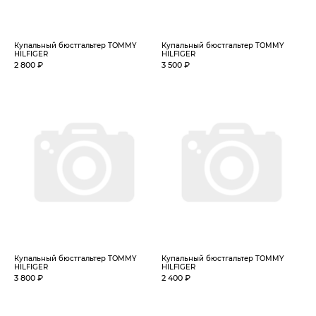
Купальный бюстгальтер TOMMY
Купальный бюстгальтер TOMMY
HILFIGER
HILFIGER
2 800 ₽
3 500 ₽
Купальный бюстгальтер TOMMY
Купальный бюстгальтер TOMMY
HILFIGER
HILFIGER
3 800 ₽
2 400 ₽