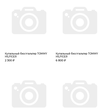
Купальный бюстгальтер TOMMY
Купальный бюстгальтер TOMMY
HILFIGER
HILFIGER
2 300 ₽
6 800 ₽