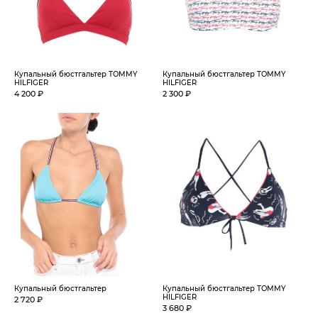
Купальный бюстгальтер TOMMY
Купальный бюстгальтер TOMMY
HILFIGER
HILFIGER
4 200 ₽
2 300 ₽
Купальный бюстгальтер
Купальный бюстгальтер TOMMY
HILFIGER
2 720 ₽
3 680 ₽