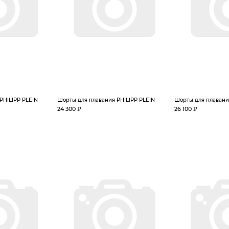
PHILIPP PLEIN
Шорты для плавания PHILIPP PLEIN
Шорты для плавани
24 300 ₽
26 100 ₽