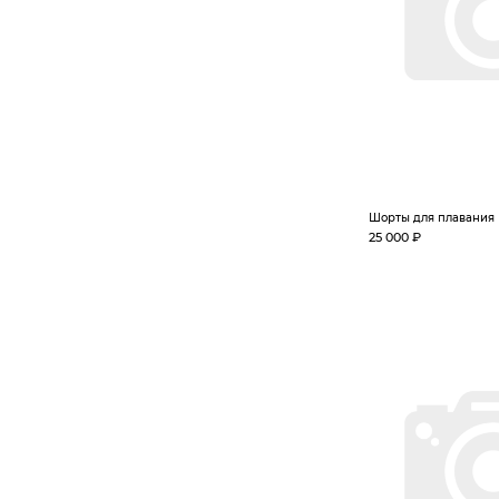
Шорты для плавания 
25 000 ₽