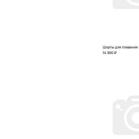
Шорты для плавания 
14 300 ₽