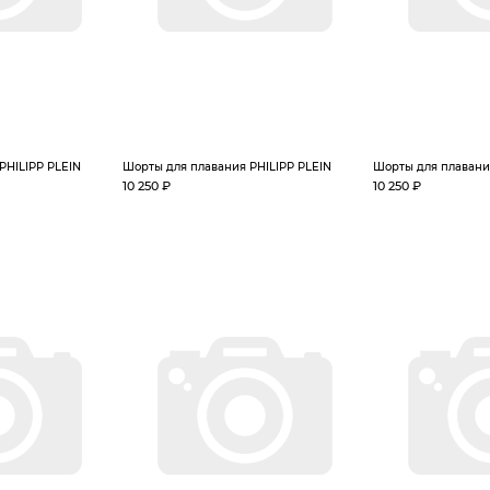
PHILIPP PLEIN
Шорты для плавания PHILIPP PLEIN
Шорты для плавани
10 250 ₽
10 250 ₽