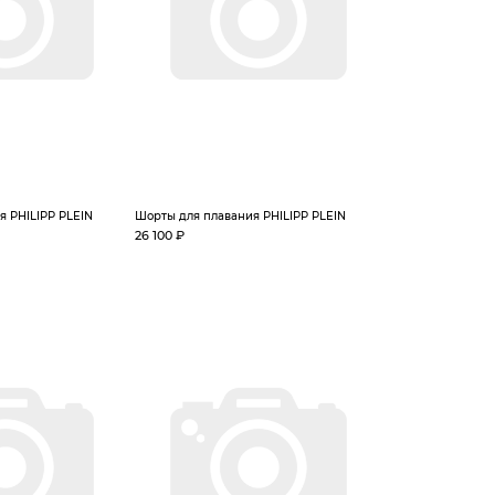
я PHILIPP PLEIN
Шорты для плавания PHILIPP PLEIN
26 100 ₽