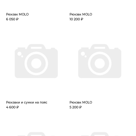
Рюкзак MOLO
Рюкзак MOLO
6 050 ₽
10 200 ₽
Рюкзаки и сумки на пояс
Рюкзак MOLO
4 600 ₽
5 200 ₽