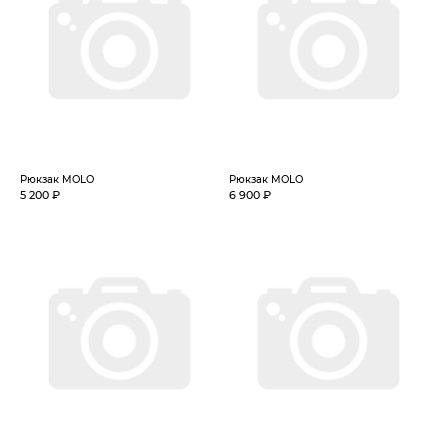
Рюкзак MOLO
Рюкзак MOLO
5 200 ₽
6 900 ₽