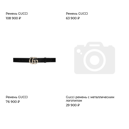
Ремень GUCCI
Ремень GUCCI
108 900 ₽
63 900 ₽
Ремень GUCCI
Gucci ремень с металлическим
логотипом
76 900 ₽
29 900 ₽