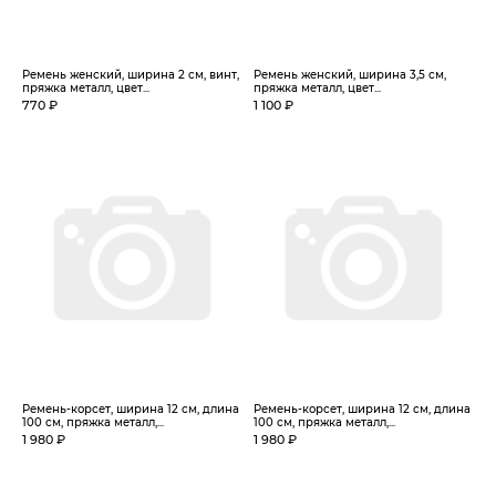
Ремень женский, ширина 2 см, винт,
Ремень женский, ширина 3,5 см,
пряжка металл, цвет...
пряжка металл, цвет...
770 ₽
1 100 ₽
Ремень-корсет, ширина 12 см, длина
Ремень-корсет, ширина 12 см, длина
100 см, пряжка металл,...
100 см, пряжка металл,...
1 980 ₽
1 980 ₽