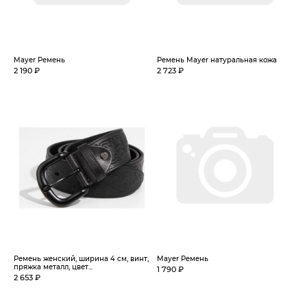
Mayer Ремень
Ремень Mayer натуральная кожа
2 190 ₽
2 723 ₽
Ремень женский, ширина 4 см, винт,
Mayer Ремень
пряжка металл, цвет...
1 790 ₽
2 653 ₽