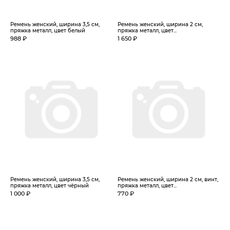
Ремень женский, ширина 3,5 см,
Ремень женский, ширина 2 см,
пряжка металл, цвет белый
пряжка металл, цвет...
988 ₽
1 650 ₽
Ремень женский, ширина 3,5 см,
Ремень женский, ширина 2 см, винт,
пряжка металл, цвет чёрный
пряжка металл, цвет...
1 000 ₽
770 ₽