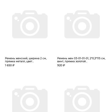
Ремень женский, ширина 2 см,
Ремень жен 03-01-01-01, 2*0,3*115 см,
пряжка металл, цвет...
винт, пряжка золотой...
1 650 ₽
920 ₽