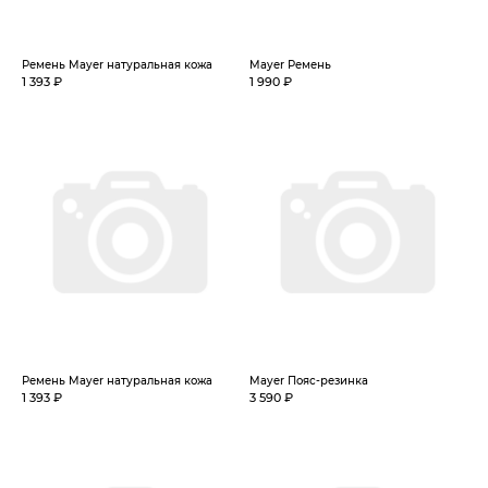
Ремень Mayer натуральная кожа
Mayer Ремень
1 393 ₽
1 990 ₽
Ремень Mayer натуральная кожа
Mayer Пояс-резинка
1 393 ₽
3 590 ₽