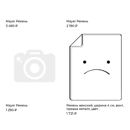
Mayer Ремень
Mayer Ремень
3 490 ₽
2 190 ₽
Mayer Ремень
Ремень женский, ширина 4 см, винт,
пряжка металл, цвет...
1 290 ₽
1 721 ₽