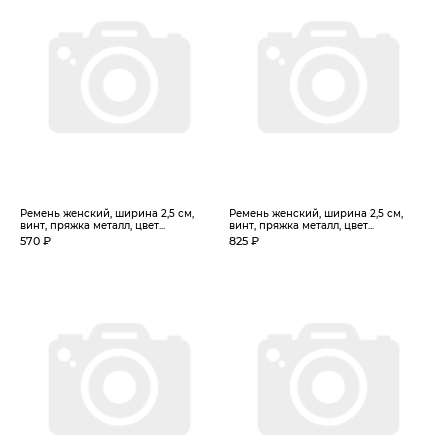
Ремень женский, ширина 2,5 см,
Ремень женский, ширина 2,5 см,
винт, пряжка металл, цвет...
винт, пряжка металл, цвет...
570 ₽
825 ₽