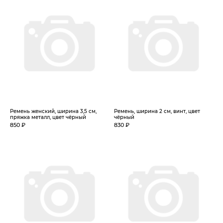
Ремень женский, ширина 3,5 см,
Ремень, ширина 2 см, винт, цвет
пряжка металл, цвет чёрный
чёрный
850 ₽
830 ₽