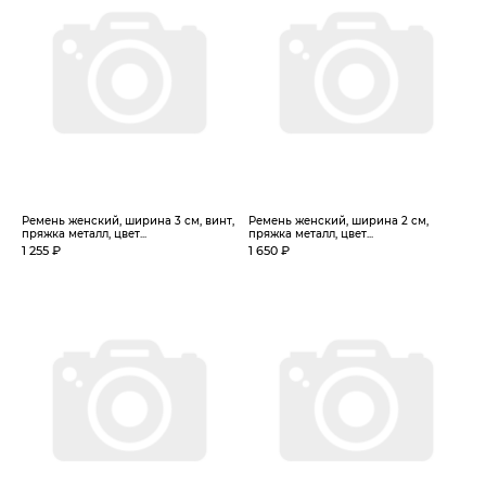
Ремень женский, ширина 3 см, винт,
Ремень женский, ширина 2 см,
пряжка металл, цвет...
пряжка металл, цвет...
1 255 ₽
1 650 ₽