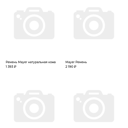
Ремень Mayer натуральная кожа
Mayer Ремень
1 393 ₽
2 190 ₽