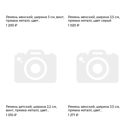
Ремень женский, ширина 3 см, винт,
Ремень женский, ширина 3,5 см,
пряжка металл, цвет...
пряжка металл, цвет серый
1 200 ₽
1 020 ₽
Ремень детский, ширина 2,2 см,
Ремень женский, ширина 3,5 см,
винт, пряжка металл, цвет...
пряжка металл, цвет...
1 010 ₽
1 271 ₽