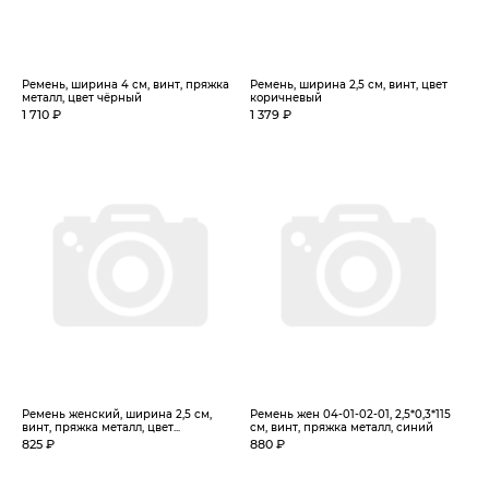
Ремень, ширина 4 см, винт, пряжка
Ремень, ширина 2,5 см, винт, цвет
металл, цвет чёрный
коричневый
1 710 ₽
1 379 ₽
Ремень женский, ширина 2,5 см,
Ремень жен 04-01-02-01, 2,5*0,3*115
винт, пряжка металл, цвет...
см, винт, пряжка металл, синий
825 ₽
880 ₽