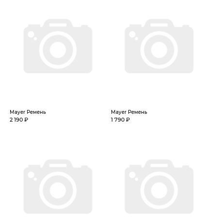
Mayer Ремень
Mayer Ремень
2 190 ₽
1 790 ₽