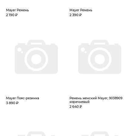
Mayer Ремень
Mayer Ремень
2 190 ₽
2 390 ₽
Mayer Пояс-резинка
Ремень женский Mayer, 9038909
коричневый
3 890 ₽
2 640 ₽