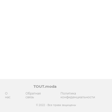
TOUT.moda
О
Обратная
Политика
нас
связь
конфиденциальности
© 2022 - Все права защищены