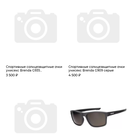
Спортивные солнцезащитные очки
Спортивные солнцезащитные очки
унисекс Brenda G935...
унисекс Brenda G909 серые
3 500 ₽
4 500 ₽