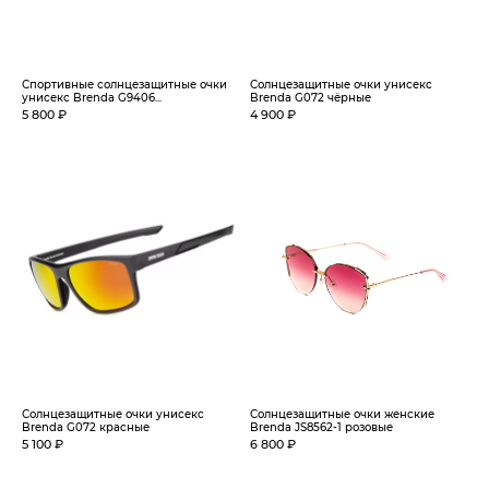
Спортивные солнцезащитные очки
Солнцезащитные очки унисекс
унисекс Brenda G9406...
Brenda G072 чёрные
5 800 ₽
4 900 ₽
Солнцезащитные очки унисекс
Солнцезащитные очки женские
Brenda G072 красные
Brenda JS8562-1 розовые
5 100 ₽
6 800 ₽