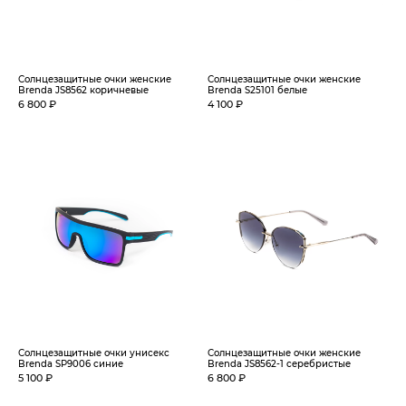
Солнцезащитные очки женские
Солнцезащитные очки женские
Brenda JS8562 коричневые
Brenda S25101 белые
6 800 ₽
4 100 ₽
Солнцезащитные очки унисекс
Солнцезащитные очки женские
Brenda SP9006 синие
Brenda JS8562-1 серебристые
5 100 ₽
6 800 ₽