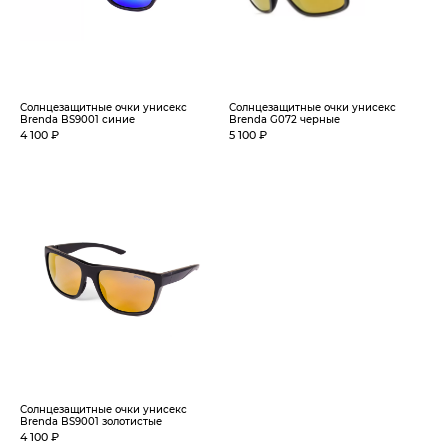
Солнцезащитные очки унисекс
Солнцезащитные очки унисекс
Brenda BS9001 синие
Brenda G072 черные
4 100 ₽
5 100 ₽
Солнцезащитные очки унисекс
Brenda BS9001 золотистые
4 100 ₽