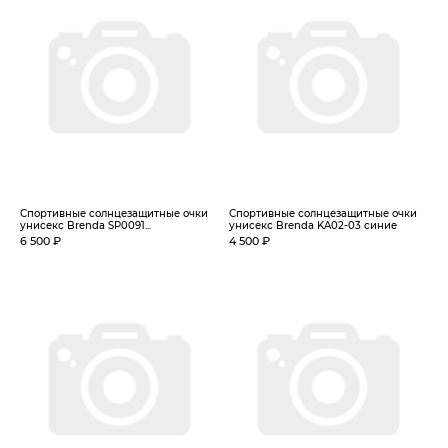
Спортивные солнцезащитные очки
Спортивные солнцезащитные очки
унисекс Brenda SP0091...
унисекс Brenda KA02-03 синие
6 500 ₽
4 500 ₽