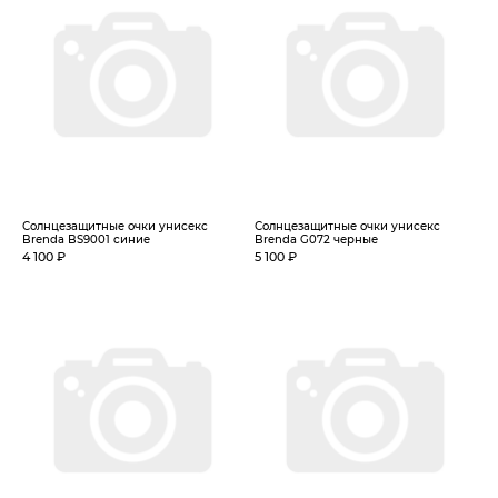
Солнцезащитные очки унисекс
Солнцезащитные очки унисекс
Brenda BS9001 синие
Brenda G072 черные
4 100 ₽
5 100 ₽