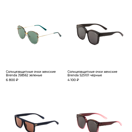
Солнцезащитные очки женские
Солнцезащитные очки женские
Brenda JS8562 зеленые
Brenda S25101 чёрные
6 800 ₽
4 100 ₽