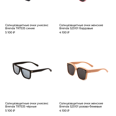
Солнцезащитные очки унисекс
Солнцезащитные очки женские
Brenda TR7535 синие
Brenda S25101 бордовые
5 100 ₽
4 100 ₽
Солнцезащитные очки унисекс
Солнцезащитные очки женские
Brenda TR7535 чёрные
Brenda S25101 розово-бежевые
5 100 ₽
4 100 ₽