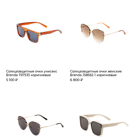
Солнцезащитные очки унисекс
Солнцезащитные очки женские
Brenda TR7535 коричневые
Brenda JS8562-1 коричневые
5 100 ₽
6 800 ₽