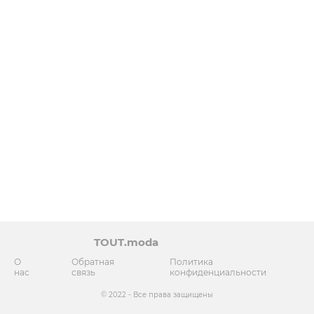
TOUT.moda
О
Обратная
Политика
нас
связь
конфиденциальности
© 2022 - Все права защищены