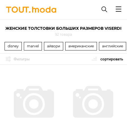
ЖЕНСКИЕ ТОЛСТОВКИ БОЛЬШИХ РАЗМЕРОВ VISERDI
92 товара
disney
marvel
айвори
американские
английские
Фильтры
сортировать