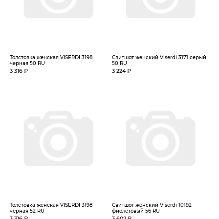
Толстовка женская VISERDI 3198
Свитшот женский Viserdi 3171 серый
черная 50 RU
50 RU
3 316 ₽
3 224 ₽
Толстовка женская VISERDI 3198
Свитшот женский Viserdi 10192
черная 52 RU
фиолетовый 56 RU
3 316 ₽
3 602 ₽