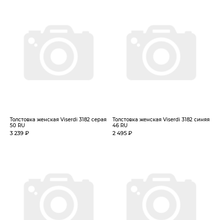
Толстовка женская Viserdi 3182 серая
Толстовка женская Viserdi 3182 синяя
50 RU
46 RU
3 239 ₽
2 495 ₽