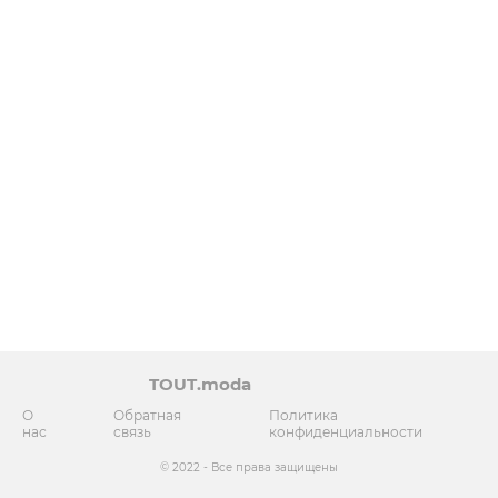
TOUT.moda
О
Обратная
Политика
нас
связь
конфиденциальности
© 2022 - Все права защищены