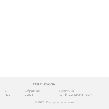
TOUT.moda
О
Обратная
Политика
нас
связь
конфиденциальности
© 2022 - Все права защищены