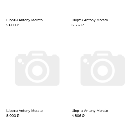
Шорты Antony Morato
Шорты Antony Morato
5 600 ₽
6 552 ₽
Шорты Antony Morato
Шорты Antony Morato
8 000 ₽
4 806 ₽