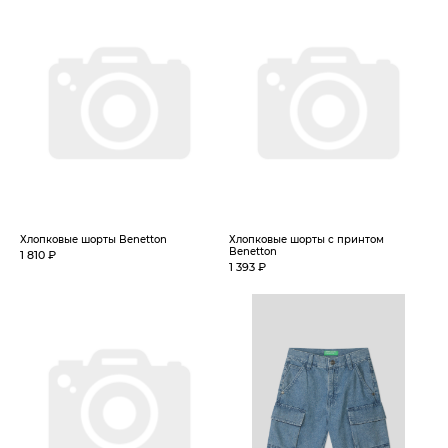
Хлопковые шорты Benetton
Хлопковые шорты с принтом
Benetton
1 810 ₽
1 393 ₽