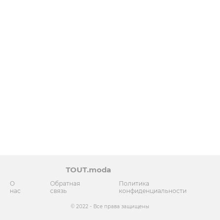
TOUT.moda
О
Обратная
Политика
нас
связь
конфиденциальности
© 2022 - Все права защищены