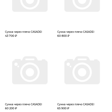
Сумка через плечо CASADEI
Сумка через плечо CASADEI
43 700 ₽
60 800 ₽
Сумка через плечо CASADEI
Сумка через плечо CASADEI
60 200 ₽
65 900 ₽