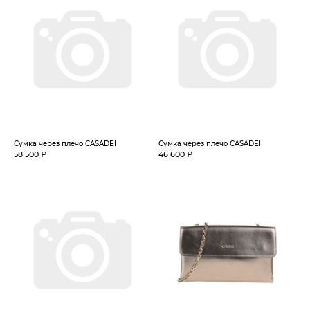
Сумка через плечо CASADEI
Сумка через плечо CASADEI
58 500 ₽
46 600 ₽