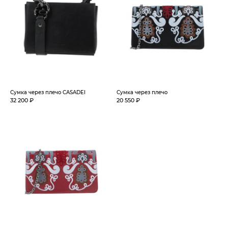
Сумка через плечо CASADEI
Сумка через плечо
32 200 ₽
20 550 ₽