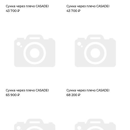
Сумка через плечо CASADEI
Сумка через плечо CASADEI
43 700 ₽
43 700 ₽
Сумка через плечо CASADEI
Сумка через плечо CASADEI
65 900 ₽
68 200 ₽