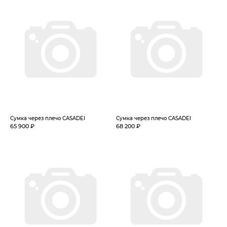
Сумка через плечо CASADEI
Сумка через плечо CASADEI
65 900 ₽
68 200 ₽