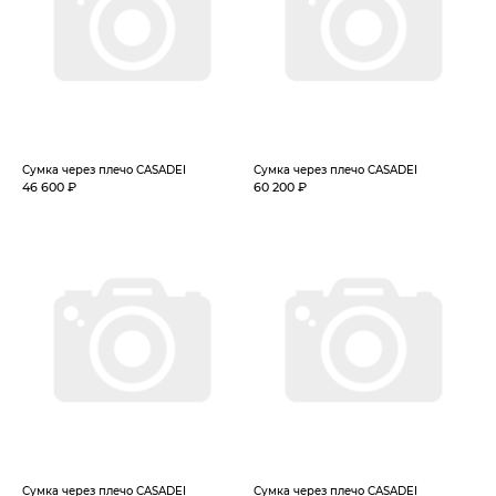
Сумка через плечо CASADEI
Сумка через плечо CASADEI
46 600 ₽
60 200 ₽
Сумка через плечо CASADEI
Сумка через плечо CASADEI