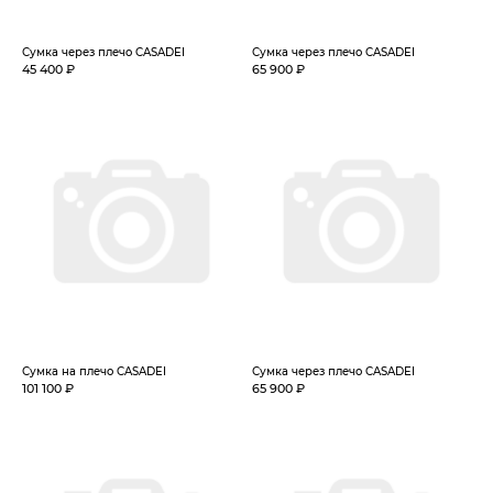
Сумка через плечо CASADEI
Сумка через плечо CASADEI
45 400 ₽
65 900 ₽
Сумка на плечо CASADEI
Сумка через плечо CASADEI
101 100 ₽
65 900 ₽