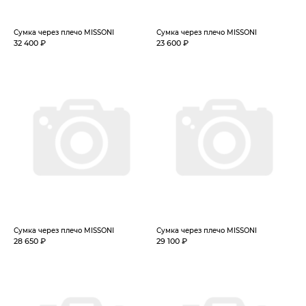
Сумка через плечо MISSONI
Сумка через плечо MISSONI
32 400 ₽
23 600 ₽
Сумка через плечо MISSONI
Сумка через плечо MISSONI
28 650 ₽
29 100 ₽