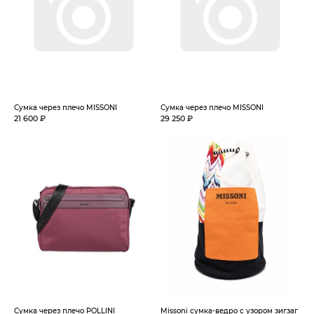
Сумка через плечо MISSONI
Сумка через плечо MISSONI
21 600 ₽
29 250 ₽
Сумка через плечо POLLINI
Missoni сумка-ведро с узором зигзаг