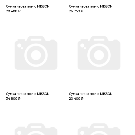
Сумка через плечо MISSONI
Сумка через плечо MISSONI
20 400 ₽
26 750 ₽
Сумка через плечо MISSONI
Сумка через плечо MISSONI
34 800 ₽
20 400 ₽