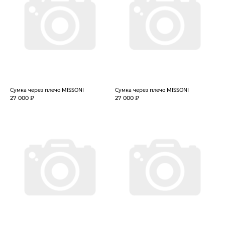
Сумка через плечо MISSONI
Сумка через плечо MISSONI
27 000 ₽
27 000 ₽