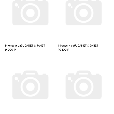
Мюлес и сабо JANET & JANET
Мюлес и сабо JANET & JANET
9 000 ₽
10 100 ₽