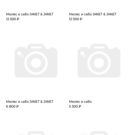
Мюлес и сабо JANET & JANET
Мюлес и сабо JANET & JANET
12 500 ₽
12 500 ₽
Мюлес и сабо JANET & JANET
Мюлес и сабо
6 800 ₽
5 300 ₽