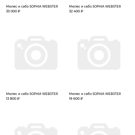
Мюлес и сабо SOPHIA WEBSTER
Мюлес и сабо SOPHIA WEBSTER
33 000 ₽
32 400 ₽
Мюлес и сабо SOPHIA WEBSTER
Мюлес и сабо SOPHIA WEBSTER
13 800 ₽
19 600 ₽