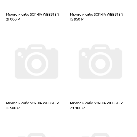
Мюлес и сабо SOPHIA WEBSTER
Мюлес и сабо SOPHIA WEBSTER
21 000 ₽
15 950 ₽
Мюлес и сабо SOPHIA WEBSTER
Мюлес и сабо SOPHIA WEBSTER
15 500 ₽
29 900 ₽