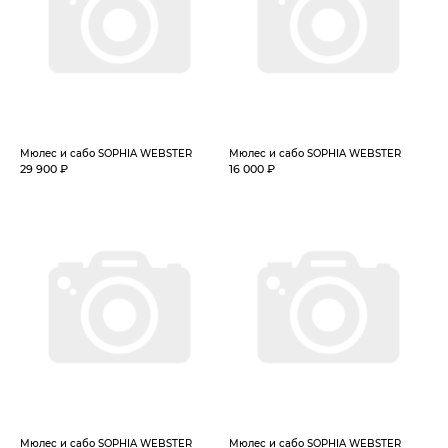
Мюлес и сабо SOPHIA WEBSTER
Мюлес и сабо SOPHIA WEBSTER
29 900 ₽
16 000 ₽
Мюлес и сабо SOPHIA WEBSTER
Мюлес и сабо SOPHIA WEBSTER