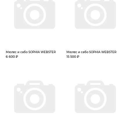
Мюлес и сабо SOPHIA WEBSTER
Мюлес и сабо SOPHIA WEBSTER
6 600 ₽
15 500 ₽