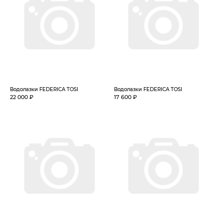
Водолазки FEDERICA TOSI
Водолазки FEDERICA TOSI
22 000 ₽
17 600 ₽