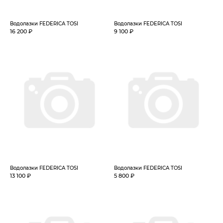
Водолазки FEDERICA TOSI
Водолазки FEDERICA TOSI
16 200 ₽
9 100 ₽
Водолазки FEDERICA TOSI
Водолазки FEDERICA TOSI
13 100 ₽
5 800 ₽