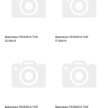
Водолазки FEDERICA TOSI
Водолазки FEDERICA TOSI
22 000 ₽
17 600 ₽
Водолазки FEDERICA TOSI
Водолазки FEDERICA TOSI