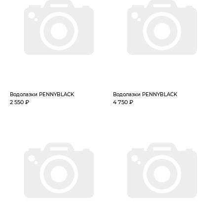
Водолазки PENNYBLACK
Водолазки PENNYBLACK
2 550 ₽
4 750 ₽