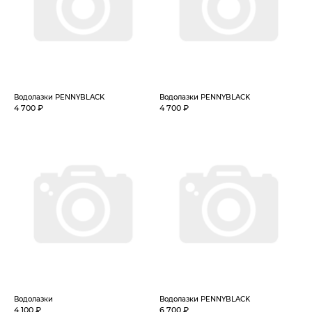
Водолазки PENNYBLACK
Водолазки PENNYBLACK
4 700 ₽
4 700 ₽
Водолазки
Водолазки PENNYBLACK
4 100 ₽
6 700 ₽