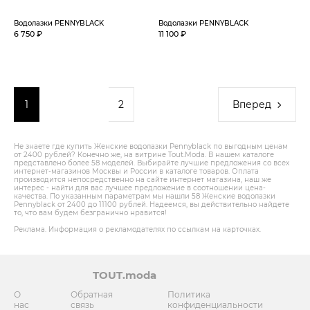
Водолазки PENNYBLACK
Водолазки PENNYBLACK
6 750 ₽
11 100 ₽
1
2
Вперед
Не знаете где купить Женские водолазки Pennyblack по выгодным ценам
от 2400 рублей? Конечно же, на витрине Tout.Modа. В нашем каталоге
представлено более 58 моделей. Выбирайте лучшие предложения со всех
интернет-магазинов Москвы и России в каталоге товаров. Оплата
производится непосредственно на сайте интернет магазина, наш же
интерес - найти для вас лучшее предложение в соотношении цена-
качества. По указанным параметрам мы нашли 58 Женские водолазки
Pennyblack от 2400 до 11100 рублей. Надеемся, вы действительно найдете
то, что вам будем безгранично нравится!
Реклама. Информация о рекламодателях по ссылкам на карточках.
TOUT.moda
О
Обратная
Политика
нас
связь
конфиденциальности