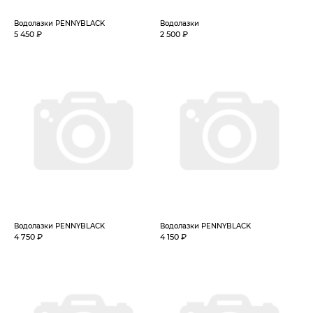
Водолазки PENNYBLACK
Водолазки
5 450 ₽
2 500 ₽
Водолазки PENNYBLACK
Водолазки PENNYBLACK
4 750 ₽
4 150 ₽