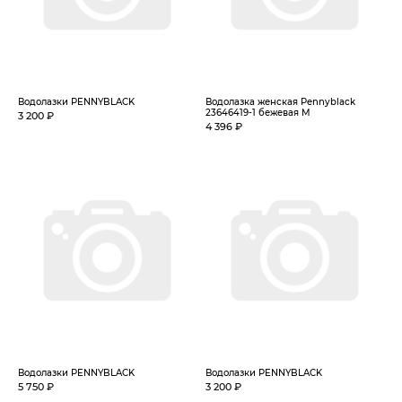
Водолазки PENNYBLACK
Водолазка женская Pennyblack
23646419-1 бежевая M
3 200 ₽
4 396 ₽
Водолазки PENNYBLACK
Водолазки PENNYBLACK
5 750 ₽
3 200 ₽