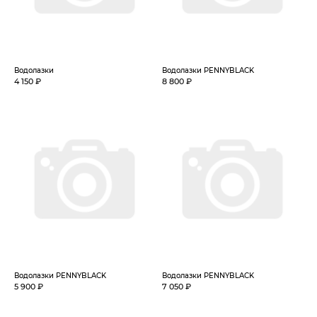
Водолазки
Водолазки PENNYBLACK
4 150 ₽
8 800 ₽
Водолазки PENNYBLACK
Водолазки PENNYBLACK
5 900 ₽
7 050 ₽