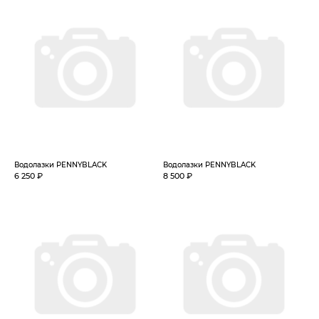
Водолазки PENNYBLACK
Водолазки PENNYBLACK
6 250 ₽
8 500 ₽