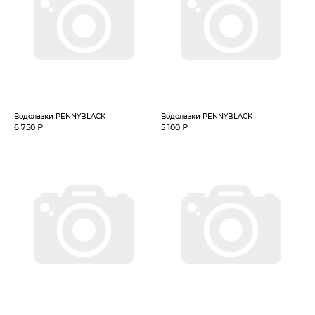
Водолазки PENNYBLACK
Водолазки PENNYBLACK
6 750 ₽
5 100 ₽