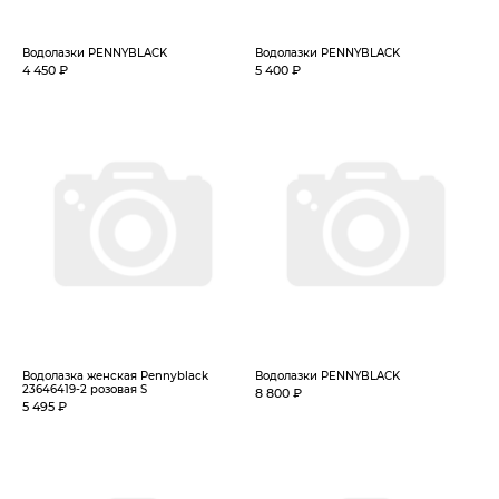
Водолазки PENNYBLACK
Водолазки PENNYBLACK
4 450 ₽
5 400 ₽
Водолазка женская Pennyblack
Водолазки PENNYBLACK
23646419-2 розовая S
8 800 ₽
5 495 ₽