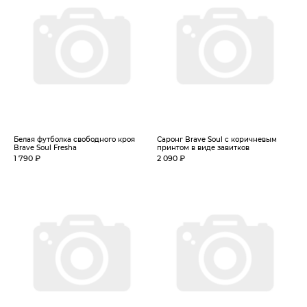
Белая футболка свободного кроя
Саронг Brave Soul с коричневым
Brave Soul Fresha
принтом в виде завитков
1 790 ₽
2 090 ₽