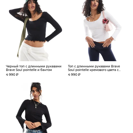
Черный топ с длинными рукавами
Топ с длинными рукавами Brave
Brave Soul pointelle и бантом
Soul pointelle кремового цвета с...
4 990 ₽
4 990 ₽