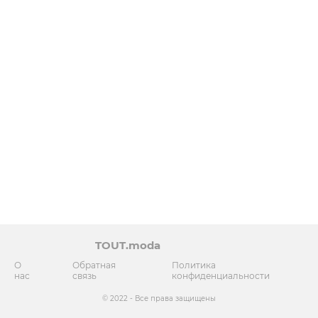
TOUT.moda
О
Обратная
Политика
нас
связь
конфиденциальности
© 2022 - Все права защищены